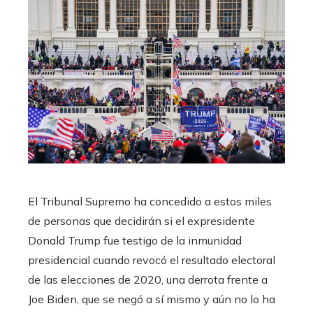
El Tribunal Supremo ha concedido a estos miles
de personas que decidirán si el expresidente
Donald Trump fue testigo de la inmunidad
presidencial cuando revocó el resultado electoral
de las elecciones de 2020, una derrota frente a
Joe Biden, que se negó a sí mismo y aún no lo ha