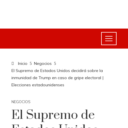
Inicio
Negocios
El Supremo de Estados Unidos decidirá sobre la
inmunidad de Trump en caso de gripe electoral |
Elecciones estadounidenses
NEGOCIOS
El Supremo de