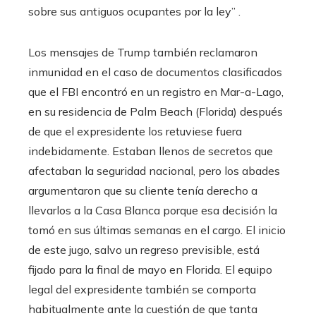
sobre sus antiguos ocupantes por la ley” .
Los mensajes de Trump también reclamaron
inmunidad en el caso de documentos clasificados
que el FBI encontró en un registro en Mar-a-Lago,
en su residencia de Palm Beach (Florida) después
de que el expresidente los retuviese fuera
indebidamente. Estaban llenos de secretos que
afectaban la seguridad nacional, pero los abades
argumentaron que su cliente tenía derecho a
llevarlos a la Casa Blanca porque esa decisión la
tomó en sus últimas semanas en el cargo. El inicio
de este jugo, salvo un regreso previsible, está
fijado para la final de mayo en Florida. El equipo
legal del expresidente también se comporta
habitualmente ante la cuestión de que tanta