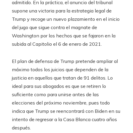
admitido. En la práctica, el anuncio del tribunal
supone una victoria para la estrategia legal de
Trump y recoge un nuevo plazamiento en el inicio
del jugo que sigue contra el magnate de
Washington por los hechos que se fajaron en la
subida al Capitolio el 6 de enero de 2021.
El plan de defensa de Trump pretende ampliar al
máximo todos los juicios que dependen de la
justicia en aquellos que tratan de 91 delitos. Lo
ideal para sus abogados es que se retiren lo
suficiente como para unirse antes de las
elecciones del próximo noviembre, pues todo
indica que Trump se reencontrará con Biden en su
intento de regresar a la Casa Blanca cuatro años
después.