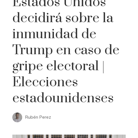
Estados Unidos
decidirá sobre la
inmunidad de
Trump en caso de
gripe electoral |
Elecciones
estadounidenses
Rubén Perez