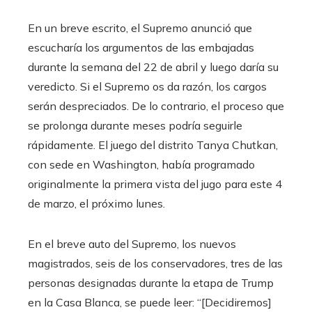
En un breve escrito, el Supremo anunció que
escucharía los argumentos de las embajadas
durante la semana del 22 de abril y luego daría su
veredicto. Si el Supremo os da razón, los cargos
serán despreciados. De lo contrario, el proceso que
se prolonga durante meses podría seguirle
rápidamente. El juego del distrito Tanya Chutkan,
con sede en Washington, había programado
originalmente la primera vista del jugo para este 4
de marzo, el próximo lunes.
En el breve auto del Supremo, los nuevos
magistrados, seis de los conservadores, tres de las
personas designadas durante la etapa de Trump
en la Casa Blanca, se puede leer: “[Decidiremos]