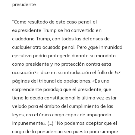
presidente.
“Como resultado de este caso penal, el
expresidente Trump se ha convertido en
ciudadano Trump, con todas las defensas de
cualquier otro acusado penal. Pero ¿qué inmunidad
ejecutiva podría protegerle durante su mandato
como presidente y no protección contra esta
acusación?», dice en su introducción el fallo de 57
páginas del tribunal de apelaciones. «Es una
sorprendente paradoja que el presidente, que
tiene la deuda constitucional la última vez estar
velado para el ámbito del cumplimiento de las
leyes, era el único cargo capaz de impugnarla
impunemente». (…) “No podemos aceptar que el
cargo de la presidencia sea puesto para siempre