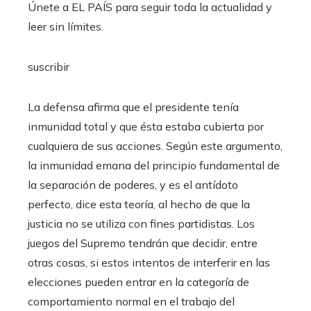
Únete a EL PAÍS para seguir toda la actualidad y
leer sin límites.
suscribir
La defensa afirma que el presidente tenía
inmunidad total y que ésta estaba cubierta por
cualquiera de sus acciones. Según este argumento,
la inmunidad emana del principio fundamental de
la separación de poderes, y es el antídoto
perfecto, dice esta teoría, al hecho de que la
justicia no se utiliza con fines partidistas. Los
juegos del Supremo tendrán que decidir, entre
otras cosas, si estos intentos de interferir en las
elecciones pueden entrar en la categoría de
comportamiento normal en el trabajo del