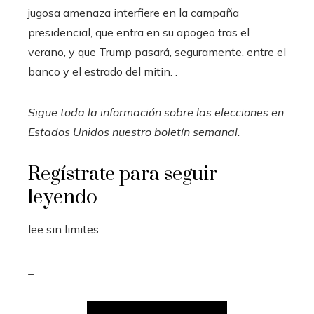
jugosa amenaza interfiere en la campaña
presidencial, que entra en su apogeo tras el
verano, y que Trump pasará, seguramente, entre el
banco y el estrado del mitin. .
Sigue toda la información sobre las elecciones en
Estados Unidos
nuestro boletín semanal
.
Regístrate para seguir
leyendo
lee sin limites
_