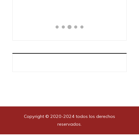
Copyright © 2020-2024 todos los derechos
reservados.