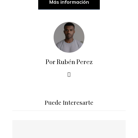
Más información
Por Rubén Perez
Puede Interesarte