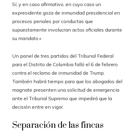
Sí, y en caso afirmativo, en cuyo caso un
expresidente goza de inmunidad presidencial en
procesos penales por conductas que
supuestamente involucran actos oficiales durante
su mandato.»
Un panel de tres partidos del Tribunal Federal
para el Distrito de Columbia falló el 6 de febrero
contra el reclamo de inmunidad de Trump.
También habrá tiempo para que los abogados del
magnate presenten una solicitud de emergencia
ante el Tribunal Supremo que impedirá que la
decisión entre en vigor.
Separación de las fincas