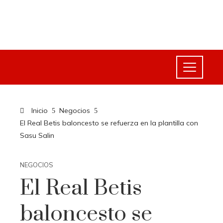
Inicio
Negocios
El Real Betis baloncesto se refuerza en la plantilla con
Sasu Salin
NEGOCIOS
El Real Betis
baloncesto se