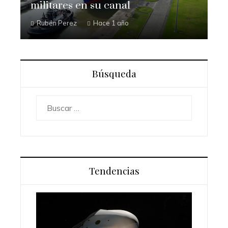
militares en su canal
Rubén Perez
Hace 1 año
Búsqueda
Buscar:
Tendencias