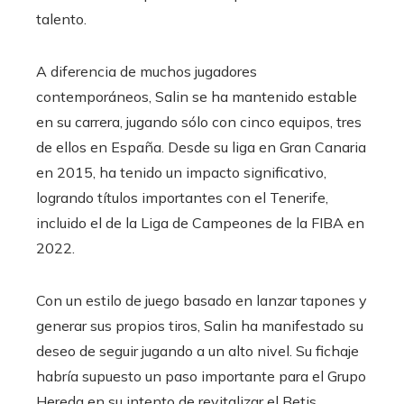
talento.
A diferencia de muchos jugadores
contemporáneos, Salin se ha mantenido estable
en su carrera, jugando sólo con cinco equipos, tres
de ellos en España. Desde su liga en Gran Canaria
en 2015, ha tenido un impacto significativo,
logrando títulos importantes con el Tenerife,
incluido el de la Liga de Campeones de la FIBA ​​​​en
2022.
Con un estilo de juego basado en lanzar tapones y
generar sus propios tiros, Salin ha manifestado su
deseo de seguir jugando a un alto nivel. Su fichaje
habría supuesto un paso importante para el Grupo
Hereda en su intento de revitalizar el Betis