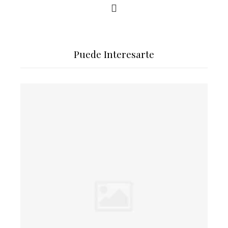
Puede Interesarte