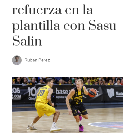
refuerza en la
plantilla con Sasu
Salin
Rubén Perez