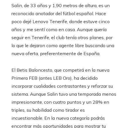
Salin, de 33 años y 1,90 metros de altura, es un
reconocido anotador del fútbol español. Hace
poco dejé Lenovo Tenerife, donde estuve cinco
años y me sentí como en casa. Aunque quería
seguir en Tenerife, el club tenía otros planes, por
lo que le dejaron como agente libre buscando una
nueva oferta, preferentemente de España.
El Betis Baloncesto, que competirá en la nueva
Primera FEB (antes LEB Oro), ha decidido
incorporar cualidades contrastantes y reforzar su
sistema. Aunque Salin tuvo una temporada menos
impresionante, con cuatro puntos y un 28% en
triples, su habilidad como tirador es
incuestionable. En la nueva categoría podrás
encontrar más oportunidades para mostrar tu