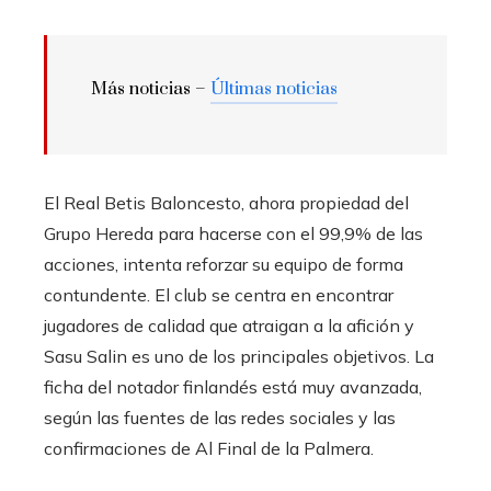
Más noticias –
Últimas noticias
El Real Betis Baloncesto, ahora propiedad del
Grupo Hereda para hacerse con el 99,9% de las
acciones, intenta reforzar su equipo de forma
contundente. El club se centra en encontrar
jugadores de calidad que atraigan a la afición y
Sasu Salin es uno de los principales objetivos. La
ficha del notador finlandés está muy avanzada,
según las fuentes de las redes sociales y las
confirmaciones de Al Final de la Palmera.