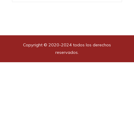
Copyright © 2020-2024 todos los derechos
reservados.