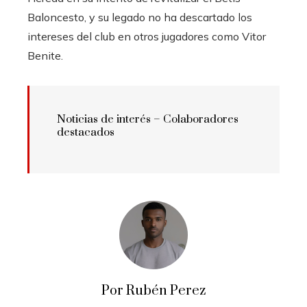
Baloncesto, y su legado no ha descartado los
intereses del club en otros jugadores como Vitor
Benite.
Noticias de interés – Colaboradores
destacados
Por Rubén Perez