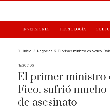
INVERSIONES
TECNOLOGÍA
CULTU
Inicio
Negocios
El primer ministro eslovaco, Rob
NEGOCIOS
El primer ministro
Fico, sufrió mucho 
de asesinato