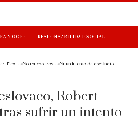
RA Y OCIO
RESPONSABILIDAD SOCIAL
ert Fico, sufrió mucho tras sufrir un intento de asesinato
 eslovaco, Robert
tras sufrir un intento