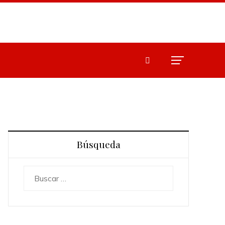
Búsqueda
Buscar: