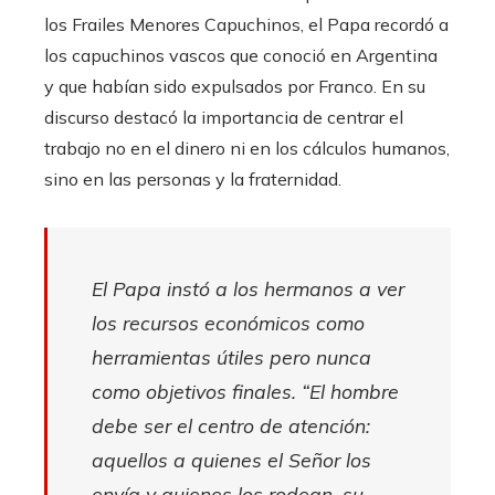
los Frailes Menores Capuchinos, el Papa recordó a
los capuchinos vascos que conoció en Argentina
y que habían sido expulsados ​​por Franco. En su
discurso destacó la importancia de centrar el
trabajo no en el dinero ni en los cálculos humanos,
sino en las personas y la fraternidad.
El Papa instó a los hermanos a ver
los recursos económicos como
herramientas útiles pero nunca
como objetivos finales. “El hombre
debe ser el centro de atención:
aquellos a quienes el Señor los
envía y quienes los rodean, su