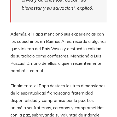
bienestar y su salvación”, explicó.
Además, el Papa mencionó sus experiencias con
los capuchinos en Buenos Aires, recordó a algunos
que vinieron del País Vasco y destacó la calidad
de su trabajo como confesores. Mencionó a Luis
Pascual Dri, uno de ellos, a quien recientemente
nombró cardenal.
Finalmente, el Papa destacó las tres dimensiones
de la espiritualidad franciscana: fraternidad,
disponibilidad y compromiso por la paz. Los
animó a ser fraternos, cercanos y comprometidos
con la paz, subrayando su voluntad de ir donde