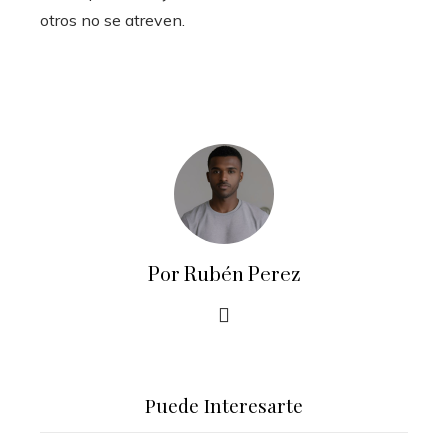
otros no se atreven.
Por Rubén Perez
Puede Interesarte