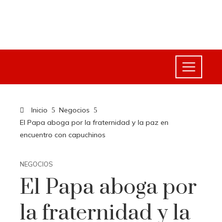
Inicio
Negocios
El Papa aboga por la fraternidad y la paz en
encuentro con capuchinos
NEGOCIOS
El Papa aboga por
la fraternidad y la