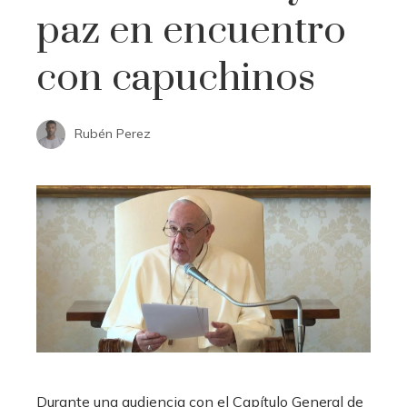
paz en encuentro
con capuchinos
Rubén Perez
Durante una audiencia con el Capítulo General de