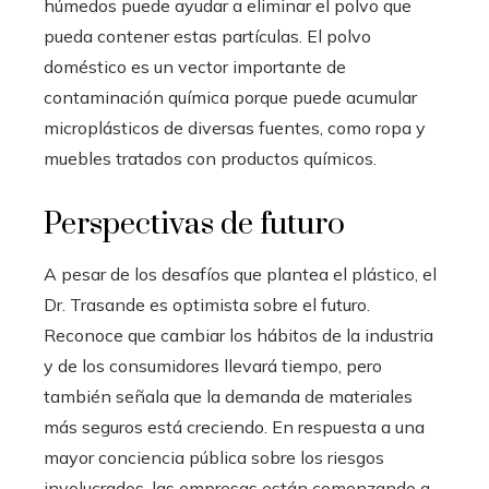
húmedos puede ayudar a eliminar el polvo que
pueda contener estas partículas. El polvo
doméstico es un vector importante de
contaminación química porque puede acumular
microplásticos de diversas fuentes, como ropa y
muebles tratados con productos químicos.
Perspectivas de futuro
A pesar de los desafíos que plantea el plástico, el
Dr. Trasande es optimista sobre el futuro.
Reconoce que cambiar los hábitos de la industria
y de los consumidores llevará tiempo, pero
también señala que la demanda de materiales
más seguros está creciendo. En respuesta a una
mayor conciencia pública sobre los riesgos
involucrados, las empresas están comenzando a