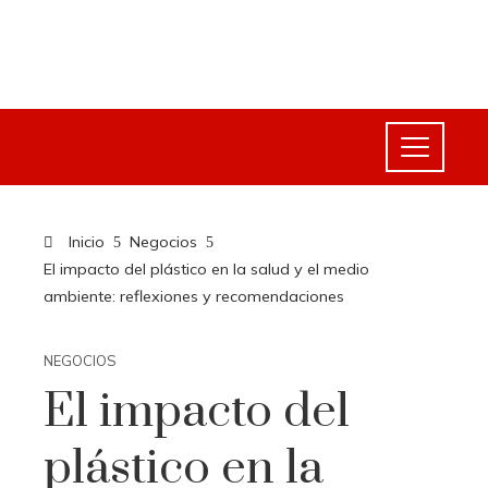
Inicio
Negocios
El impacto del plástico en la salud y el medio
ambiente: reflexiones y recomendaciones
NEGOCIOS
El impacto del
plástico en la