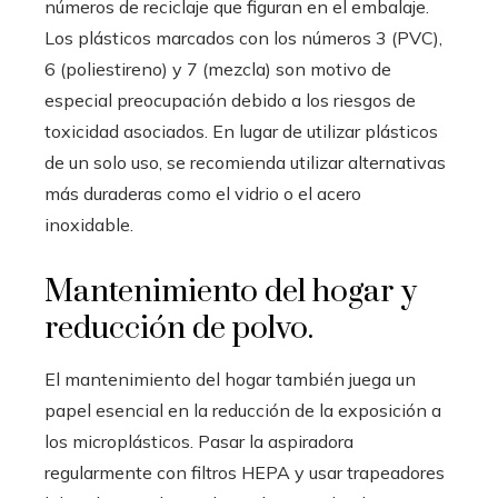
números de reciclaje que figuran en el embalaje.
Los plásticos marcados con los números 3 (PVC),
6 (poliestireno) y 7 (mezcla) son motivo de
especial preocupación debido a los riesgos de
toxicidad asociados. En lugar de utilizar plásticos
de un solo uso, se recomienda utilizar alternativas
más duraderas como el vidrio o el acero
inoxidable.
Mantenimiento del hogar y
reducción de polvo.
El mantenimiento del hogar también juega un
papel esencial en la reducción de la exposición a
los microplásticos. Pasar la aspiradora
regularmente con filtros HEPA y usar trapeadores