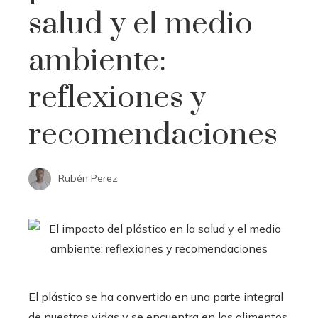
salud y el medio
ambiente:
reflexiones y
recomendaciones
Rubén Perez
El plástico se ha convertido en una parte integral
de nuestras vidas y se encuentra en los alimentos,