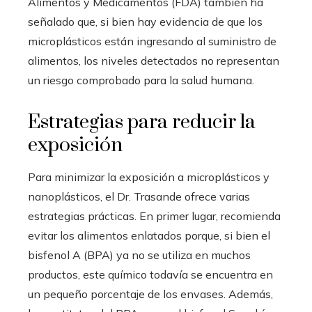
Alimentos y Medicamentos (FDA) también ha
señalado que, si bien hay evidencia de que los
microplásticos están ingresando al suministro de
alimentos, los niveles detectados no representan
un riesgo comprobado para la salud humana.
Estrategias para reducir la
exposición
Para minimizar la exposición a microplásticos y
nanoplásticos, el Dr. Trasande ofrece varias
estrategias prácticas. En primer lugar, recomienda
evitar los alimentos enlatados porque, si bien el
bisfenol A (BPA) ya no se utiliza en muchos
productos, este químico todavía se encuentra en
un pequeño porcentaje de los envases. Además,