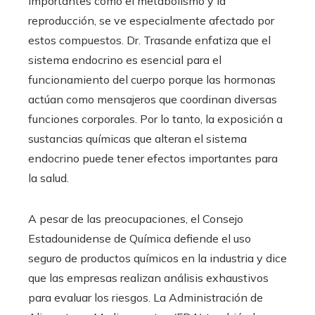
importantes como el metabolismo y la
reproducción, se ve especialmente afectado por
estos compuestos. Dr. Trasande enfatiza que el
sistema endocrino es esencial para el
funcionamiento del cuerpo porque las hormonas
actúan como mensajeros que coordinan diversas
funciones corporales. Por lo tanto, la exposición a
sustancias químicas que alteran el sistema
endocrino puede tener efectos importantes para
la salud.
A pesar de las preocupaciones, el Consejo
Estadounidense de Química defiende el uso
seguro de productos químicos en la industria y dice
que las empresas realizan análisis exhaustivos
para evaluar los riesgos. La Administración de