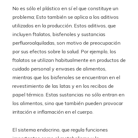
No es sólo el plástico en sí el que constituye un
problema; Esto también se aplica a los aditivos
utilizados en la producción. Estos aditivos, que
incluyen ftalatos, bisfenoles y sustancias
perfluoroalquiladas, son motivo de preocupación
por sus efectos sobre la salud. Por ejemplo, los
ftalatos se utilizan habitualmente en productos de
cuidado personal y envases de alimentos,
mientras que los bisfenoles se encuentran en el
revestimiento de las latas y en los recibos de
papel térmico. Estas sustancias no sólo entran en
los alimentos, sino que también pueden provocar
irritación e inflamación en el cuerpo.
El sistema endocrino, que regula funciones