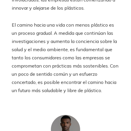
innovar y alejarse de los plásticos.
El camino hacia una vida con menos plástico es
un proceso gradual. A medida que continúan las
investigaciones y aumenta la conciencia sobre la
salud y el medio ambiente, es fundamental que
tanto los consumidores como las empresas se
comprometan con prácticas más sostenibles. Con
un poco de sentido común y un esfuerzo
concertado, es posible encontrar el camino hacia
un futuro más saludable y libre de plástico.