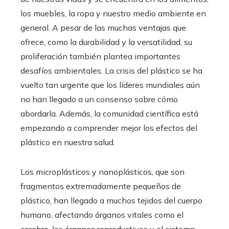
los muebles, la ropa y nuestro medio ambiente en
general. A pesar de las muchas ventajas que
ofrece, como la durabilidad y la versatilidad, su
proliferación también plantea importantes
desafíos ambientales. La crisis del plástico se ha
vuelto tan urgente que los líderes mundiales aún
no han llegado a un consenso sobre cómo
abordarla. Además, la comunidad científica está
empezando a comprender mejor los efectos del
plástico en nuestra salud.
Los microplásticos y nanoplásticos, que son
fragmentos extremadamente pequeños de
plástico, han llegado a muchos tejidos del cuerpo
humano, afectando órganos vitales como el
cerebro, los órganos reproductivos y el sistema