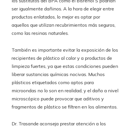
los sustitutos del BPA como el bisfenol S podrían
ser igualmente dañinos. A la hora de elegir entre
productos enlatados, lo mejor es optar por
aquellos que utilizan recubrimientos más seguros,
como las resinas naturales.
También es importante evitar la exposición de los
recipientes de plástico al calor y a productos de
limpieza fuertes, ya que estas condiciones pueden
liberar sustancias químicas nocivas. Muchos
plásticos etiquetados como aptos para
microondas no lo son en realidad, y el daño a nivel
microscópico puede provocar que aditivos y
fragmentos de plástico se filtren en los alimentos.
Dr. Trasande aconseja prestar atención a los