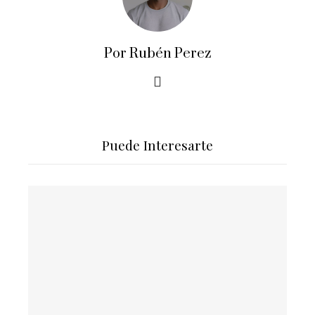
Por Rubén Perez
Puede Interesarte