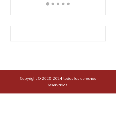
Copyright © 2020-2024 todos los derechos
reservados.