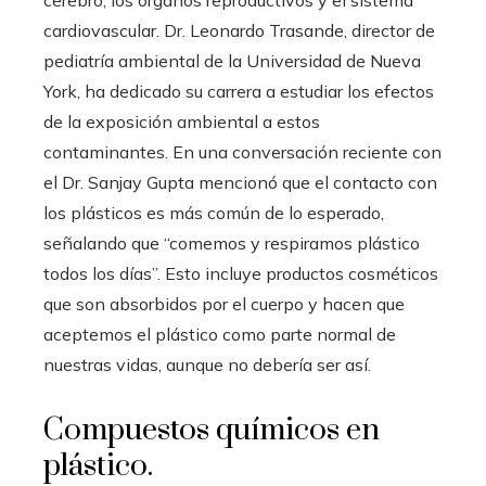
cardiovascular. Dr. Leonardo Trasande, director de
pediatría ambiental de la Universidad de Nueva
York, ha dedicado su carrera a estudiar los efectos
de la exposición ambiental a estos
contaminantes. En una conversación reciente con
el Dr. Sanjay Gupta mencionó que el contacto con
los plásticos es más común de lo esperado,
señalando que “comemos y respiramos plástico
todos los días”. Esto incluye productos cosméticos
que son absorbidos por el cuerpo y hacen que
aceptemos el plástico como parte normal de
nuestras vidas, aunque no debería ser así.
Compuestos químicos en
plástico.