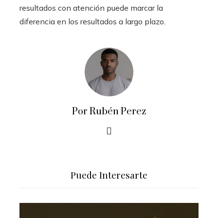
resultados con atención puede marcar la
diferencia en los resultados a largo plazo.
Por Rubén Perez
Puede Interesarte