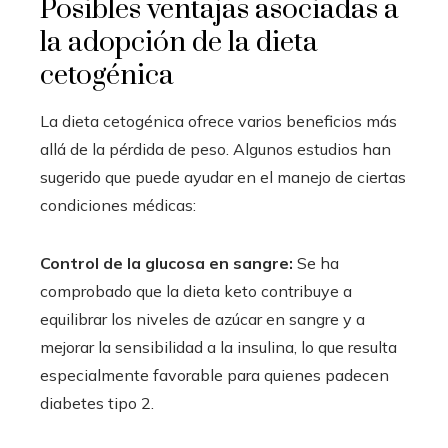
Posibles ventajas asociadas a
la adopción de la dieta
cetogénica
La dieta cetogénica ofrece varios beneficios más
allá de la pérdida de peso. Algunos estudios han
sugerido que puede ayudar en el manejo de ciertas
condiciones médicas:
Control de la glucosa en sangre:
Se ha
comprobado que la dieta keto contribuye a
equilibrar los niveles de azúcar en sangre y a
mejorar la sensibilidad a la insulina, lo que resulta
especialmente favorable para quienes padecen
diabetes tipo 2.