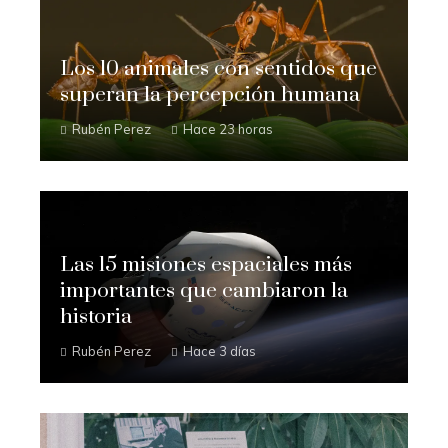
Los 10 animales con sentidos que
superan la percepción humana
Rubén Perez
Hace 23 horas
Las 15 misiones espaciales más
importantes que cambiaron la
historia
Rubén Perez
Hace 3 días