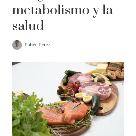
metabolismo y la
salud
Rubén Perez