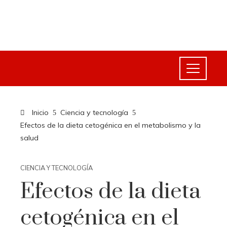
Inicio
Ciencia y tecnología
Efectos de la dieta cetogénica en el metabolismo y la
salud
CIENCIA Y TECNOLOGÍA
Efectos de la dieta
cetogénica en el