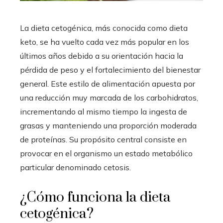
La dieta cetogénica, más conocida como dieta
keto, se ha vuelto cada vez más popular en los
últimos años debido a su orientación hacia la
pérdida de peso y el fortalecimiento del bienestar
general. Este estilo de alimentación apuesta por
una reducción muy marcada de los carbohidratos,
incrementando al mismo tiempo la ingesta de
grasas y manteniendo una proporción moderada
de proteínas. Su propósito central consiste en
provocar en el organismo un estado metabólico
particular denominado cetosis.
¿Cómo funciona la dieta
cetogénica?