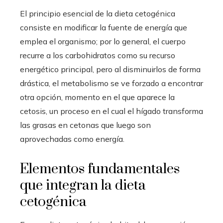
El principio esencial de la dieta cetogénica
consiste en modificar la fuente de energía que
emplea el organismo; por lo general, el cuerpo
recurre a los carbohidratos como su recurso
energético principal, pero al disminuirlos de forma
drástica, el metabolismo se ve forzado a encontrar
otra opción, momento en el que aparece la
cetosis, un proceso en el cual el hígado transforma
las grasas en cetonas que luego son
aprovechadas como energía.
Elementos fundamentales
que integran la dieta
cetogénica