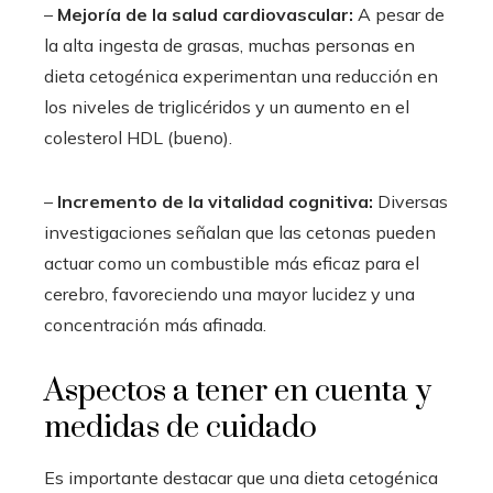
–
Mejoría de la salud cardiovascular:
A pesar de
la alta ingesta de grasas, muchas personas en
dieta cetogénica experimentan una reducción en
los niveles de triglicéridos y un aumento en el
colesterol HDL (bueno).
–
Incremento de la vitalidad cognitiva:
Diversas
investigaciones señalan que las cetonas pueden
actuar como un combustible más eficaz para el
cerebro, favoreciendo una mayor lucidez y una
concentración más afinada.
Aspectos a tener en cuenta y
medidas de cuidado
Es importante destacar que una dieta cetogénica