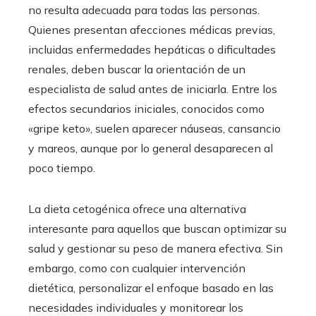
no resulta adecuada para todas las personas.
Quienes presentan afecciones médicas previas,
incluidas enfermedades hepáticas o dificultades
renales, deben buscar la orientación de un
especialista de salud antes de iniciarla. Entre los
efectos secundarios iniciales, conocidos como
«gripe keto», suelen aparecer náuseas, cansancio
y mareos, aunque por lo general desaparecen al
poco tiempo.
La dieta cetogénica ofrece una alternativa
interesante para aquellos que buscan optimizar su
salud y gestionar su peso de manera efectiva. Sin
embargo, como con cualquier intervención
dietética, personalizar el enfoque basado en las
necesidades individuales y monitorear los