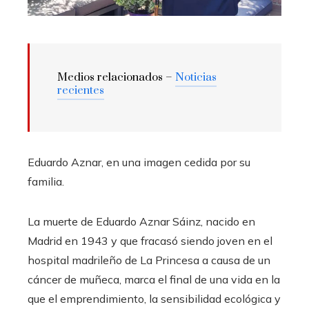
Medios relacionados –
Noticias
recientes
Eduardo Aznar, en una imagen cedida por su
familia.
La muerte de Eduardo Aznar Sáinz, nacido en
Madrid en 1943 y que fracasó siendo joven en el
hospital madrileño de La Princesa a causa de un
cáncer de muñeca, marca el final de una vida en la
que el emprendimiento, la sensibilidad ecológica y