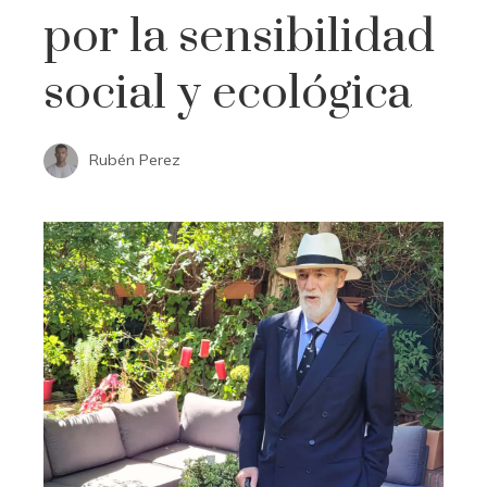
por la sensibilidad
social y ecológica
Rubén Perez