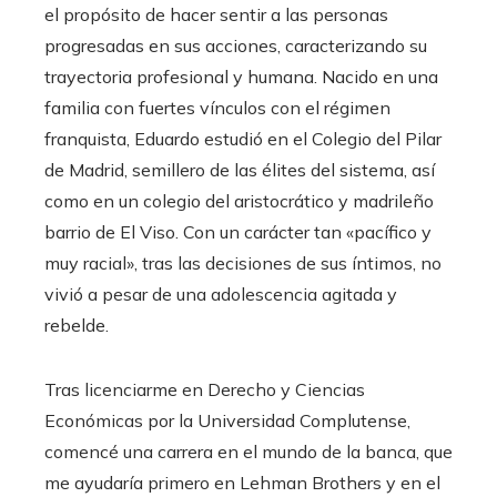
el propósito de hacer sentir a las personas
progresadas en sus acciones, caracterizando su
trayectoria profesional y humana. Nacido en una
familia con fuertes vínculos con el régimen
franquista, Eduardo estudió en el Colegio del Pilar
de Madrid, semillero de las élites del sistema, así
como en un colegio del aristocrático y madrileño
barrio de El Viso. Con un carácter tan «pacífico y
muy racial», tras las decisiones de sus íntimos, no
vivió a pesar de una adolescencia agitada y
rebelde.
Tras licenciarme en Derecho y Ciencias
Económicas por la Universidad Complutense,
comencé una carrera en el mundo de la banca, que
me ayudaría primero en Lehman Brothers y en el