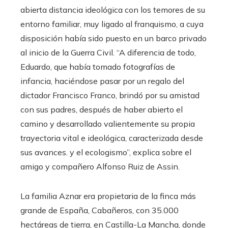
abierta distancia ideológica con los temores de su
entorno familiar, muy ligado al franquismo, a cuya
disposición había sido puesto en un barco privado
al inicio de la Guerra Civil. “A diferencia de todo,
Eduardo, que había tomado fotografías de
infancia, haciéndose pasar por un regalo del
dictador Francisco Franco, brindó por su amistad
con sus padres, después de haber abierto el
camino y desarrollado valientemente su propia
trayectoria vital e ideológica, caracterizada desde
sus avances. y el ecologismo”, explica sobre el
amigo y compañero Alfonso Ruiz de Assin.
La familia Aznar era propietaria de la finca más
grande de España, Cabañeros, con 35.000
hectáreas de tierra, en Castilla-La Mancha, donde