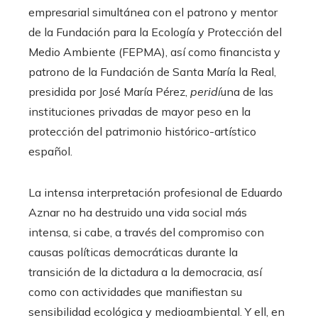
empresarial simultánea con el patrono y mentor
de la Fundación para la Ecología y Protección del
Medio Ambiente (FEPMA), así como financista y
patrono de la Fundación de Santa María la Real,
presidida por José María Pérez,
peridí
una de las
instituciones privadas de mayor peso en la
protección del patrimonio histórico-artístico
español.
La intensa interpretación profesional de Eduardo
Aznar no ha destruido una vida social más
intensa, si cabe, a través del compromiso con
causas políticas democráticas durante la
transición de la dictadura a la democracia, así
como con actividades que manifiestan su
sensibilidad ecológica y medioambiental. Y ell, en