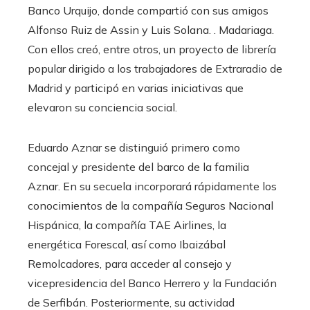
Banco Urquijo, donde compartió con sus amigos
Alfonso Ruiz de Assin y Luis Solana. . Madariaga.
Con ellos creó, entre otros, un proyecto de librería
popular dirigido a los trabajadores de Extraradio de
Madrid y participó en varias iniciativas que
elevaron su conciencia social.
Eduardo Aznar se distinguió primero como
concejal y presidente del barco de la familia
Aznar. En su secuela incorporará rápidamente los
conocimientos de la compañía Seguros Nacional
Hispánica, la compañía TAE Airlines, la
energética Forescal, así como Ibaizábal
Remolcadores, para acceder al consejo y
vicepresidencia del Banco Herrero y la Fundación
de Serfibán. Posteriormente, su actividad