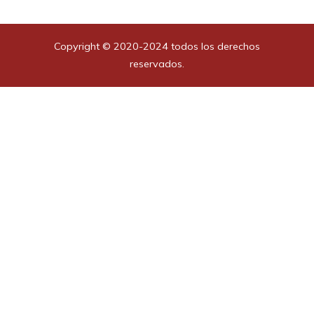
Copyright © 2020-2024 todos los derechos
reservados.