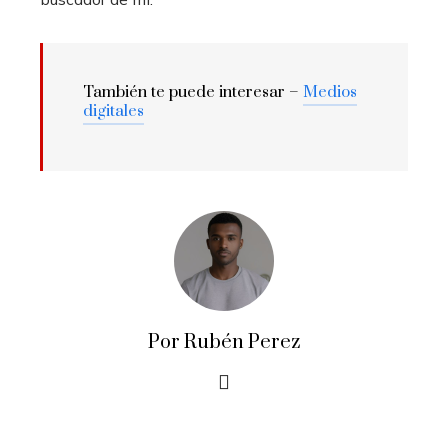
También te puede interesar –
Medios
digitales
Por Rubén Perez