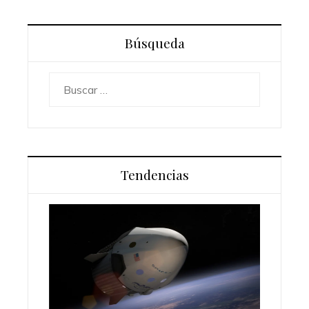
Búsqueda
Buscar:
Tendencias