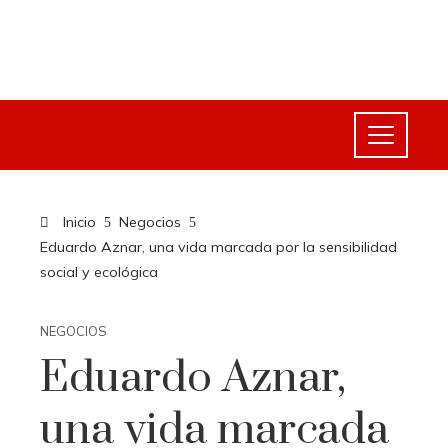
Inicio
Negocios
Eduardo Aznar, una vida marcada por la sensibilidad
social y ecológica
NEGOCIOS
Eduardo Aznar,
una vida marcada