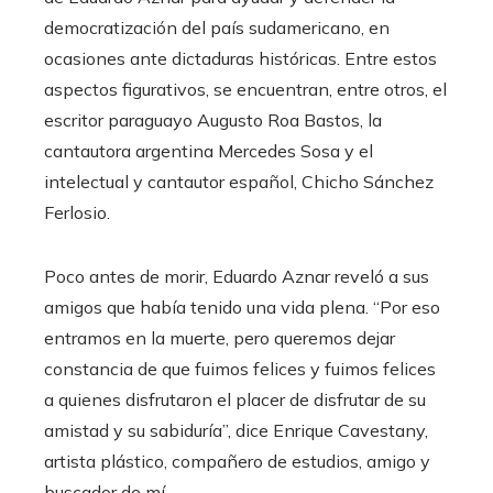
democratización del país sudamericano, en
ocasiones ante dictaduras históricas. Entre estos
aspectos figurativos, se encuentran, entre otros, el
escritor paraguayo Augusto Roa Bastos, la
cantautora argentina Mercedes Sosa y el
intelectual y cantautor español, Chicho Sánchez
Ferlosio.
Poco antes de morir, Eduardo Aznar reveló a sus
amigos que había tenido una vida plena. “Por eso
entramos en la muerte, pero queremos dejar
constancia de que fuimos felices y fuimos felices
a quienes disfrutaron el placer de disfrutar de su
amistad y su sabiduría”, dice Enrique Cavestany,
artista plástico, compañero de estudios, amigo y
buscador de mí.