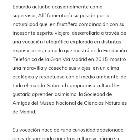
Eduardo actuaba ocasionalmente como
supervisor; Allí fomentaría su pasión por la
naturalidad que, en fructífera combinación con su
incesante espíritu viajero, desarrollaría a través de
una vocación fotográfica explorada en distintas
exposiciones, como la que mostró en la Fundación
Telefónica de la Gran Vía Madrid en 2015. mostró
una maravilla y cosecha sus viajes, en un clima
ecológico y respetuoso con el medio ambiente, de
todo el mundo. Sobre el compromiso cultural les
gustaría aprender, asimismo, la Sociedad de
Amigos del Museo Nacional de Ciencias Naturales
de Madrid.
Su vocación nace de «una curiosidad apasionada,
rica y despreciada por otras culturas», afirma su