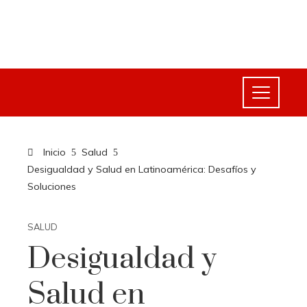
Inicio
Salud
Desigualdad y Salud en Latinoamérica: Desafíos y
Soluciones
SALUD
Desigualdad y
Salud en