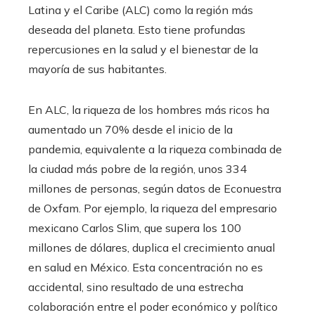
Latina y el Caribe (ALC) como la región más
deseada del planeta. Esto tiene profundas
repercusiones en la salud y el bienestar de la
mayoría de sus habitantes.
En ALC, la riqueza de los hombres más ricos ha
aumentado un 70% desde el inicio de la
pandemia, equivalente a la riqueza combinada de
la ciudad más pobre de la región, unos 334
millones de personas, según datos de Econuestra
de Oxfam. Por ejemplo, la riqueza del empresario
mexicano Carlos Slim, que supera los 100
millones de dólares, duplica el crecimiento anual
en salud en México. Esta concentración no es
accidental, sino resultado de una estrecha
colaboración entre el poder económico y político