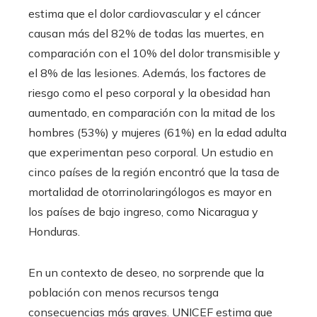
estima que el dolor cardiovascular y el cáncer
causan más del 82% de todas las muertes, en
comparación con el 10% del dolor transmisible y
el 8% de las lesiones. Además, los factores de
riesgo como el peso corporal y la obesidad han
aumentado, en comparación con la mitad de los
hombres (53%) y mujeres (61%) en la edad adulta
que experimentan peso corporal. Un estudio en
cinco países de la región encontró que la tasa de
mortalidad de otorrinolaringólogos es mayor en
los países de bajo ingreso, como Nicaragua y
Honduras.
En un contexto de deseo, no sorprende que la
población con menos recursos tenga
consecuencias más graves. UNICEF estima que