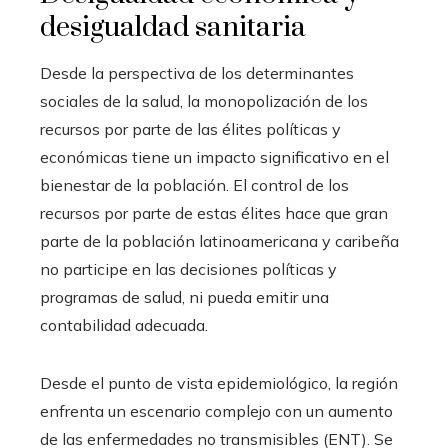
desigualdad sanitaria
Desde la perspectiva de los determinantes
sociales de la salud, la monopolización de los
recursos por parte de las élites políticas y
económicas tiene un impacto significativo en el
bienestar de la población. El control de los
recursos por parte de estas élites hace que gran
parte de la población latinoamericana y caribeña
no participe en las decisiones políticas y
programas de salud, ni pueda emitir una
contabilidad adecuada.
Desde el punto de vista epidemiológico, la región
enfrenta un escenario complejo con un aumento
de las enfermedades no transmisibles (ENT). Se