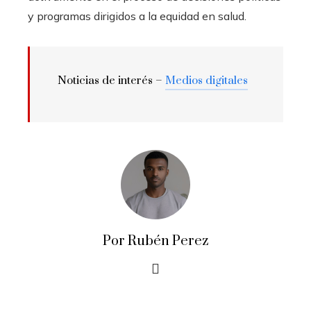
y programas dirigidos a la equidad en salud.
Noticias de interés –
Medios digitales
Por Rubén Perez