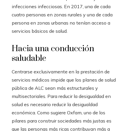
infecciones infecciosas. En 2017, una de cada
cuatro personas en zonas rurales y una de cada
persona en zonas urbanas no tenían acceso a
servicios básicos de salud.
Hacia una conducción
saludable
Centrarse exclusivamente en la prestación de
servicios médicos impide que los planes de salud
pública de ALC sean más estructurales y
multisectoriales. Para reducir la desigualdad en
salud es necesario reducir la desigualdad
económica. Como sugiere Oxfam, uno de los
pilares para construir sociedades más justas es
que las personas más ricas contribuyan más a