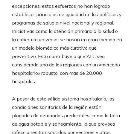
excepciones, estos esfuerzos no han logrado
establecer principios de igualdad en las políticas y
programas de salud a nivel nacional y regional.
Iniciativas como la atención primaria a la salud o
la cobertura universal se basan en gran medida en
un modelo biomédico más curativo que
preventivo. Esto contribuye a que ALC sea
considerada una de las regiones con un «mercado
hospitalario» robusto, con más de 20.000
hospitales.
A pesar de este sólido sistema hospitalario, las
condiciones sanitarias de la región están
plagadas de demandas predecibles, como la falta
de agua potable y saneamiento, lo que provoca
infecciones transmitidas por vectores y otras