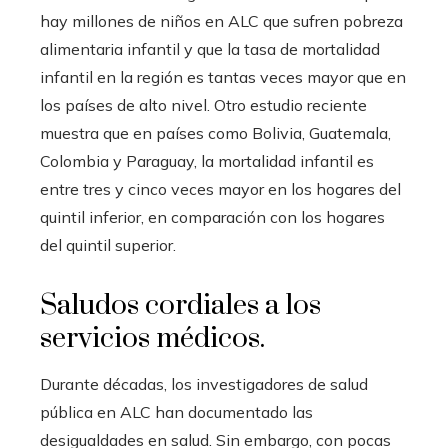
hay millones de niños en ALC que sufren pobreza
alimentaria infantil y que la tasa de mortalidad
infantil en la región es tantas veces mayor que en
los países de alto nivel. Otro estudio reciente
muestra que en países como Bolivia, Guatemala,
Colombia y Paraguay, la mortalidad infantil es
entre tres y cinco veces mayor en los hogares del
quintil inferior, en comparación con los hogares
del quintil superior.
Saludos cordiales a los
servicios médicos.
Durante décadas, los investigadores de salud
pública en ALC han documentado las
desigualdades en salud. Sin embargo, con pocas