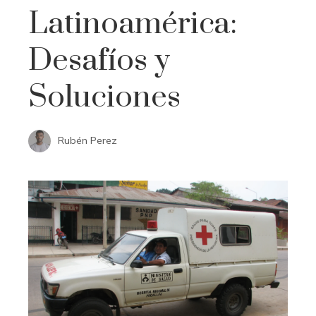
Latinoamérica:
Desafíos y
Soluciones
Rubén Perez