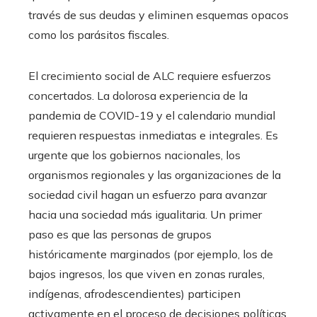
través de sus deudas y eliminen esquemas opacos
como los parásitos fiscales.
El crecimiento social de ALC requiere esfuerzos
concertados. La dolorosa experiencia de la
pandemia de COVID-19 y el calendario mundial
requieren respuestas inmediatas e integrales. Es
urgente que los gobiernos nacionales, los
organismos regionales y las organizaciones de la
sociedad civil hagan un esfuerzo para avanzar
hacia una sociedad más igualitaria. Un primer
paso es que las personas de grupos
históricamente marginados (por ejemplo, los de
bajos ingresos, los que viven en zonas rurales,
indígenas, afrodescendientes) participen
activamente en el proceso de decisiones políticas