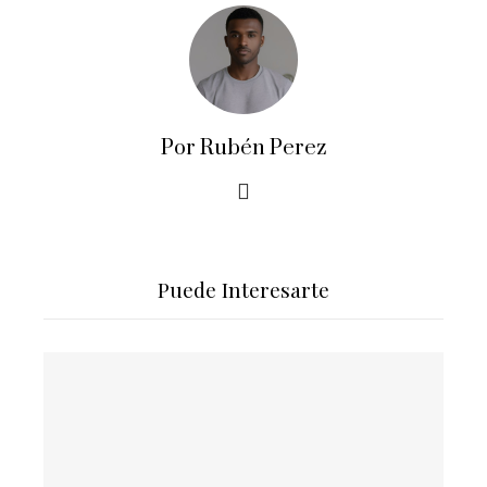
Por Rubén Perez
Puede Interesarte