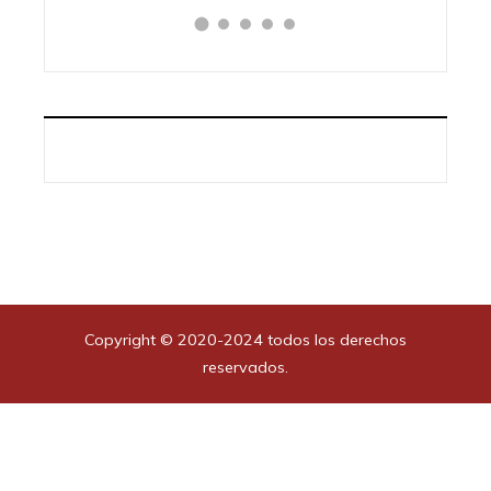
Copyright © 2020-2024 todos los derechos
reservados.