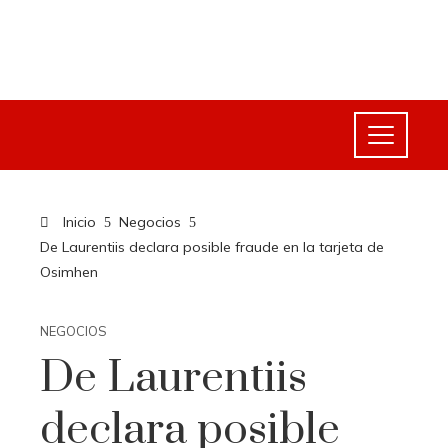
Inicio
Negocios
De Laurentiis declara posible fraude en la tarjeta de
Osimhen
NEGOCIOS
De Laurentiis
declara posible