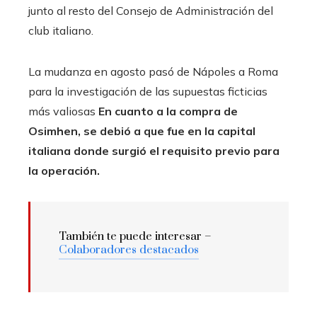
junto al resto del Consejo de Administración del
club italiano.
La mudanza en agosto pasó de Nápoles a Roma
para la investigación de las supuestas ficticias
más valiosas
En cuanto a la compra de
Osimhen, se debió a que fue en la capital
italiana donde surgió el requisito previo para
la operación.
También te puede interesar –
Colaboradores destacados