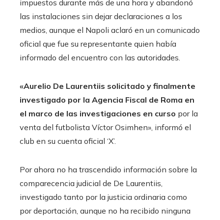
impuestos durante más de una hora y abandonó
las instalaciones sin dejar declaraciones a los
medios, aunque el Napoli aclaró en un comunicado
oficial que fue su representante quien había
informado del encuentro con las autoridades.
«Aurelio De Laurentiis solicitado y finalmente
investigado por la Agencia Fiscal de Roma en
el marco de las investigaciones en curso
por la
venta del futbolista Víctor Osimhen», informó el
club en su cuenta oficial ‘X’.
Por ahora no ha trascendido información sobre la
comparecencia judicial de De Laurentiis,
investigado tanto por la justicia ordinaria como
por deportación, aunque no ha recibido ninguna