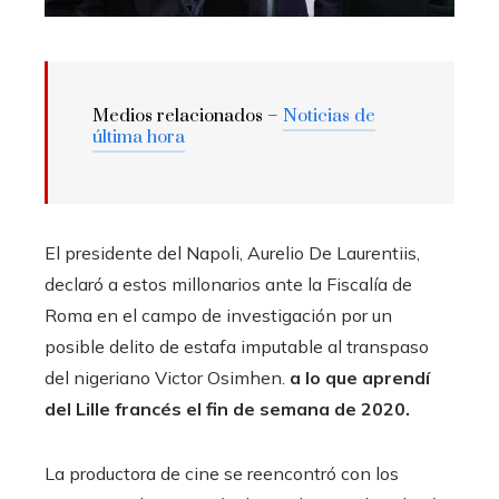
Medios relacionados –
Noticias de
última hora
El presidente del Napoli, Aurelio De Laurentiis,
declaró a estos millonarios ante la Fiscalía de
Roma en el campo de investigación por un
posible delito de estafa imputable al transpaso
del nigeriano Victor Osimhen.
a lo que aprendí
del Lille francés el fin de semana de 2020.
La productora de cine se reencontró con los