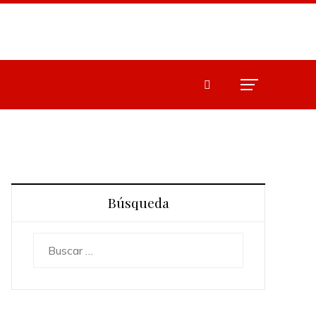
Búsqueda
Buscar: