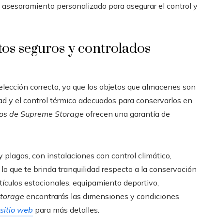
n asesoramiento personalizado para asegurar el control y
os seguros y controlados
a elección correcta, ya que los objetos que almacenes son
ad y el control térmico adecuados para conservarlos en
tos de Supreme Storage
ofrecen una garantía de
 plagas, con instalaciones con control climático,
lo que te brinda tranquilidad respecto a la conservación
tículos estacionales, equipamiento deportivo,
torage
encontrarás las dimensiones y condiciones
sitio web
para más detalles.