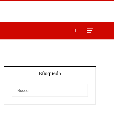
Búsqueda
Buscar: