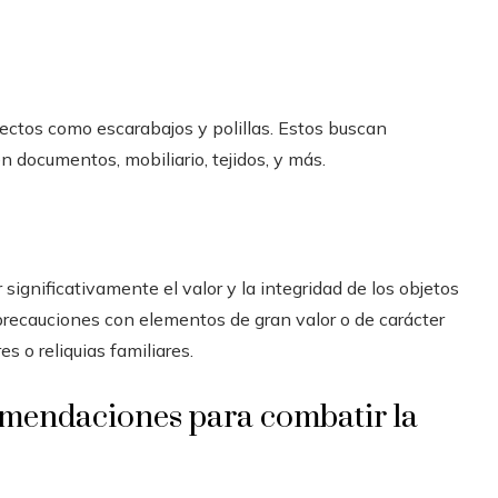
ectos como escarabajos y polillas. Estos buscan
documentos, mobiliario, tejidos, y más.
significativamente el valor y la integridad de los objetos
precauciones con elementos de gran valor o de carácter
s o reliquias familiares.
mendaciones para combatir la