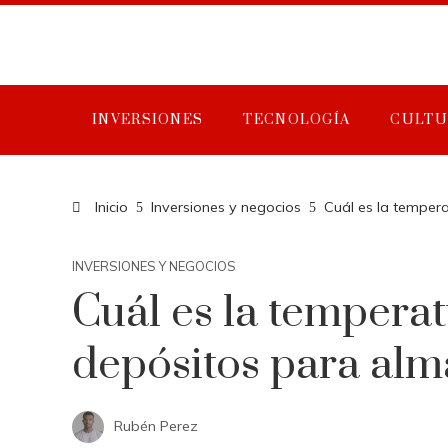
INVERSIONES
TECNOLOGÍA
CULTU
Inicio
Inversiones y negocios
Cuál es la temper
INVERSIONES Y NEGOCIOS
Cuál es la temperat
depósitos para al
Rubén Perez