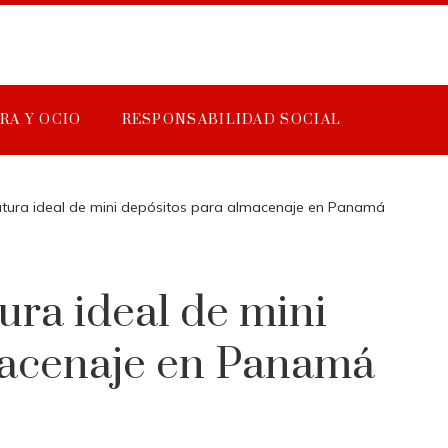
RA Y OCIO
RESPONSABILIDAD SOCIAL
atura ideal de mini depósitos para almacenaje en Panamá
ura ideal de mini
macenaje en Panamá