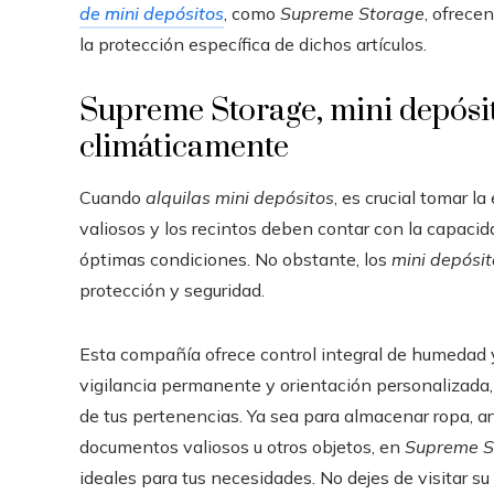
de mini depósitos
, como
Supreme Storage
, ofrece
la protección específica de dichos artículos.
Supreme Storage, mini depósit
climáticamente
Cuando
alquilas
mini depósitos
, es crucial tomar l
valiosos y los recintos deben contar con la capacid
óptimas condiciones. No obstante, los
mini depósi
protección y seguridad.
Esta compañía ofrece control integral de humedad y
vigilancia permanente y orientación personalizada, 
de tus pertenencias. Ya sea para almacenar ropa, ar
documentos valiosos u otros objetos, en
Supreme S
ideales para tus necesidades. No dejes de visitar su