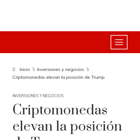
Inicio
Inversiones y negocios
Criptomonedas elevan la posición de Trump
INVERSIONES Y NEGOCIOS
Criptomonedas
elevan la posición