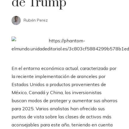
de Trump
Rubén Perez
En el entorno económico actual, caracterizado por
la reciente implementación de aranceles por
Estados Unidos a productos provenientes de
México, Canadá y China, los inversionistas
buscan modos de proteger y aumentar sus ahorros
para 2025. Varios analistas han ofrecido sus
puntos de vista sobre las clases de activos más
aconsejables para este año, teniendo en cuenta