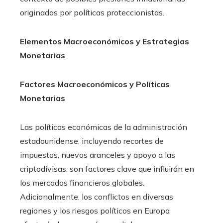
originadas por políticas proteccionistas.
Elementos Macroeconómicos y Estrategias
Monetarias
Factores Macroeconómicos y Políticas
Monetarias
Las políticas económicas de la administración
estadounidense, incluyendo recortes de
impuestos, nuevos aranceles y apoyo a las
criptodivisas, son factores clave que influirán en
los mercados financieros globales.
Adicionalmente, los conflictos en diversas
regiones y los riesgos políticos en Europa