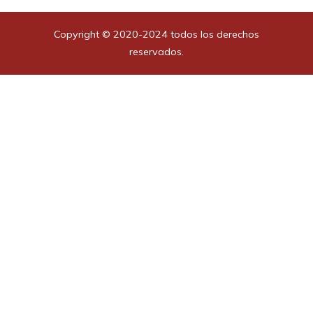
Copyright © 2020-2024 todos los derechos
reservados.