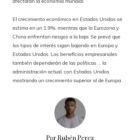
afectarán la economía mundial.
El crecimiento económico en Estados Unidos se
estima en un 1.9%, mientras que la Eurozona y
China enfrentan riesgos a la baja. Se prevé que
los tipos de interés sigan bajando en Europa y
Estados Unidos. Los beneficios empresariales
también dependerán de las políticas … la
administración actual, con Estados Unidos
mostrando un crecimiento superior al de Europa.
Por Rubén Perez