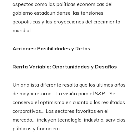
aspectos como las políticas económicas del
gobierno estadounidense, las tensiones
geopolíticas y las proyecciones del crecimiento
mundial.
Acciones: Posibilidades y Retos
Renta Variable: Oportunidades y Desafíos
Un analista diferente resalta que los últimos años
de mayor retorno… La visión para el S&P… Se
conserva el optimismo en cuanto a los resultados
corporativos… Los sectores favoritos en el
mercado… incluyen tecnología, industria, servicios
públicos y financiero.