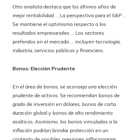
Otro analista destaca que los últimos años de
mejor rentabilidad … La perspectiva para el S&P …
Se mantiene el optimismo respecto a los
resultados empresariales … Los sectores
preferidos en el mercado … incluyen tecnología,
industria, servicios públicos y financiero.
Bonos: Elección Prudente
En el área de bonos, se aconseja una elección
prudente de activos. Se recomiendan bonos de
grado de inversión en dólares, bonos de corta
duración global y bonos de alto rendimiento
asiáticos. Asimismo, los bonos vinculados a la
inflación podrían brindar protección en un
contexto de posibles presiones inflacionarias