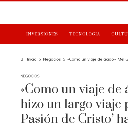
INVERSIONES
TECNOLOGÍA
CULTU
Inicio
Negocios
«Como un viaje de ácido»: Mel G
NEGOCIOS
«Como un viaje de 
hizo un largo viaje
Pasión de Cristo’ 