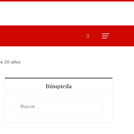
ace 20 años
Búsqueda
Buscar: