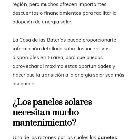
región, pero muchos ofrecen importantes
descuentos o financiamientos para facilitar la
adopción de energía solar.
La Casa de las Baterías puede proporcionarte
información detallada sobre los incentivos
disponibles en tu área, para que puedas
aprovechar al máximo estas oportunidades y
hacer que la transición a la energía solar sea más
asequible.
¿Los paneles solares
necesitan mucho
mantenimiento?
Una de las razones por las cuales los
paneles