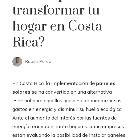
transformar tu
hogar en Costa
Rica?
Rubén Perez
En Costa Rica, la implementación de
paneles
solares
se ha convertido en una alternativa
esencial para aquellos que desean minimizar sus
gastos en energía y disminuir su huella ecológica.
Ante el aumento del interés por las fuentes de
energía renovable, tanto hogares como empresas
están evaluando la posibilidad de instalar paneles