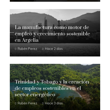
La manufactura como motor de
empleo y crecimiento sostenible
en Argelia
Rubén Perez
Hace 2 días
Trinidad y Tobago y la creación
de empleos sostenibles en el
sector energético
Rubén Perez
Hace 3 días