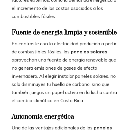
el incremento de los costos asociados a los
combustibles fósiles.
Fuente de energía limpia y sostenible
En contraste con la electricidad producida a partir
de combustibles fósiles, los
paneles solares
aprovechan una fuente de energía renovable que
no genera emisiones de gases de efecto
invernadero. Al elegir instalar paneles solares, no
solo disminuyes tu huella de carbono, sino que
también juegas un papel activo en la lucha contra
el cambio climático en Costa Rica.
Autonomía energética
Una de las ventajas adicionales de los
paneles