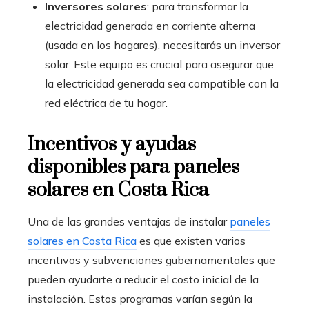
Inversores solares
: para transformar la
electricidad generada en corriente alterna
(usada en los hogares), necesitarás un inversor
solar. Este equipo es crucial para asegurar que
la electricidad generada sea compatible con la
red eléctrica de tu hogar.
Incentivos y ayudas
disponibles para paneles
solares en Costa Rica
Una de las grandes ventajas de instalar
paneles
solares en Costa Rica
es que existen varios
incentivos y subvenciones gubernamentales que
pueden ayudarte a reducir el costo inicial de la
instalación. Estos programas varían según la