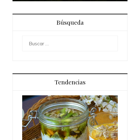
Búsqueda
Buscar:
Tendencias