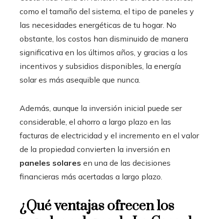
como el tamaño del sistema, el tipo de paneles y
las necesidades energéticas de tu hogar. No
obstante, los costos han disminuido de manera
significativa en los últimos años, y gracias a los
incentivos y subsidios disponibles, la energía
solar es más asequible que nunca.
Además, aunque la inversión inicial puede ser
considerable, el ahorro a largo plazo en las
facturas de electricidad y el incremento en el valor
de la propiedad convierten la inversión en
paneles solares
en una de las decisiones
financieras más acertadas a largo plazo.
¿Qué ventajas ofrecen los