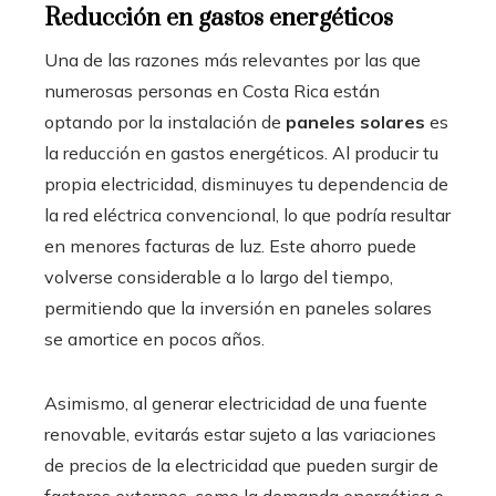
Reducción en gastos energéticos
Una de las razones más relevantes por las que
numerosas personas en Costa Rica están
optando por la instalación de
paneles solares
es
la reducción en gastos energéticos. Al producir tu
propia electricidad, disminuyes tu dependencia de
la red eléctrica convencional, lo que podría resultar
en menores facturas de luz. Este ahorro puede
volverse considerable a lo largo del tiempo,
permitiendo que la inversión en paneles solares
se amortice en pocos años.
Asimismo, al generar electricidad de una fuente
renovable, evitarás estar sujeto a las variaciones
de precios de la electricidad que pueden surgir de
factores externos, como la demanda energética o