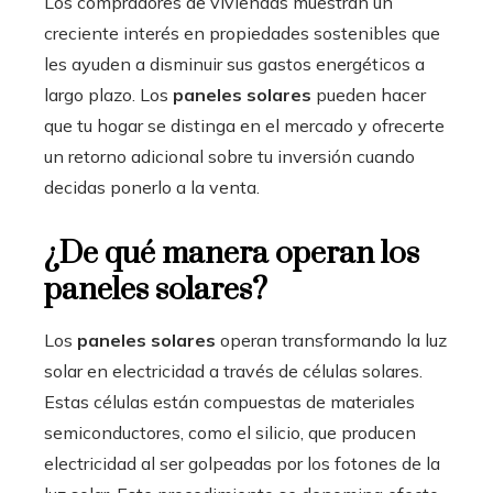
Los compradores de viviendas muestran un
creciente interés en propiedades sostenibles que
les ayuden a disminuir sus gastos energéticos a
largo plazo. Los
paneles solares
pueden hacer
que tu hogar se distinga en el mercado y ofrecerte
un retorno adicional sobre tu inversión cuando
decidas ponerlo a la venta.
¿De qué manera operan los
paneles solares?
Los
paneles solares
operan transformando la luz
solar en electricidad a través de células solares.
Estas células están compuestas de materiales
semiconductores, como el silicio, que producen
electricidad al ser golpeadas por los fotones de la