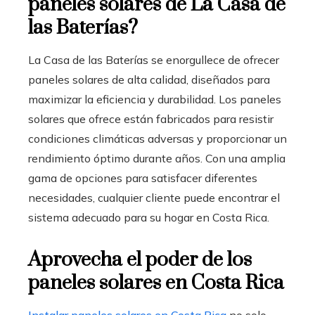
paneles solares
de La Casa de
las Baterías?
La Casa de las Baterías se enorgullece de ofrecer
paneles solares de alta calidad, diseñados para
maximizar la eficiencia y durabilidad. Los paneles
solares que ofrece están fabricados para resistir
condiciones climáticas adversas y proporcionar un
rendimiento óptimo durante años. Con una amplia
gama de opciones para satisfacer diferentes
necesidades, cualquier cliente puede encontrar el
sistema adecuado para su hogar en Costa Rica.
Aprovecha el poder de los
paneles solares en Costa Rica
Instalar paneles solares en Costa Rica
no solo