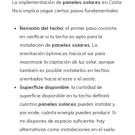
La implementación de
paneles solares
en Costa
Rica implica seguir ciertos pasos fundamentales:
Revisión del techo
: el primer paso consiste
en verificar si tu techo es apto para la
instalación de
paneles solares
. La
orientación óptima es hacia el sur para
maximizar la captación de luz solar, aunque
también es posible instalarlos en techos
orientados hacia el este o el oeste.
Superficie disponible
: la cantidad de
superficie disponible en tu techo definirá
cuántos
paneles solares
puedes instalar y,
por ende, cuánta energía puedes producir. Si
no dispones de espacio suficiente, hay
alternativas como instalaciones en el suelo.