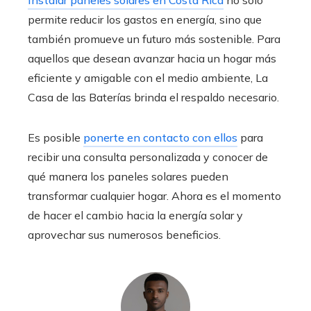
permite reducir los gastos en energía, sino que
también promueve un futuro más sostenible. Para
aquellos que desean avanzar hacia un hogar más
eficiente y amigable con el medio ambiente, La
Casa de las Baterías brinda el respaldo necesario.
Es posible
ponerte en contacto con ellos
para
recibir una consulta personalizada y conocer de
qué manera los paneles solares pueden
transformar cualquier hogar. Ahora es el momento
de hacer el cambio hacia la energía solar y
aprovechar sus numerosos beneficios.