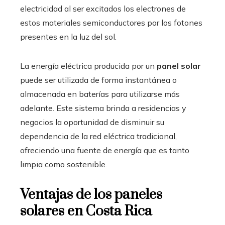
electricidad al ser excitados los electrones de
estos materiales semiconductores por los fotones
presentes en la luz del sol.
La energía eléctrica producida por un
panel solar
puede ser utilizada de forma instantánea o
almacenada en baterías para utilizarse más
adelante. Este sistema brinda a residencias y
negocios la oportunidad de disminuir su
dependencia de la red eléctrica tradicional,
ofreciendo una fuente de energía que es tanto
limpia como sostenible.
Ventajas de los paneles
solares en Costa Rica