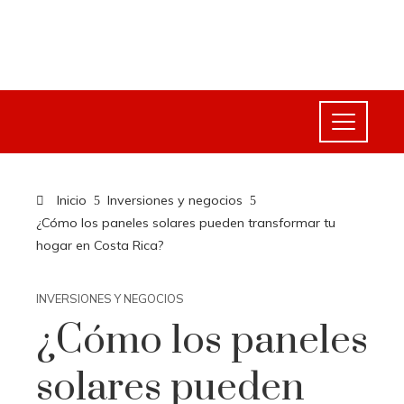
Inicio
Inversiones y negocios
¿Cómo los paneles solares pueden transformar tu
hogar en Costa Rica?
INVERSIONES Y NEGOCIOS
¿Cómo los paneles
solares pueden