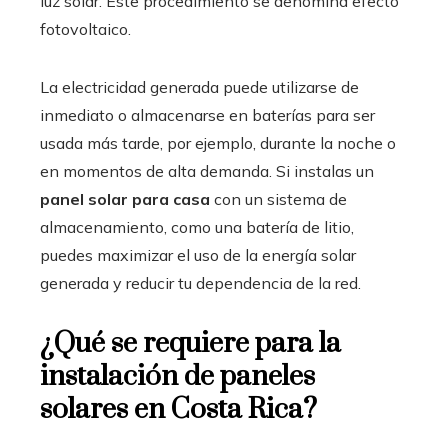
luz solar. Este procedimiento se denomina efecto
fotovoltaico.
La electricidad generada puede utilizarse de
inmediato o almacenarse en baterías para ser
usada más tarde, por ejemplo, durante la noche o
en momentos de alta demanda. Si instalas un
panel solar para casa
con un sistema de
almacenamiento, como una batería de litio,
puedes maximizar el uso de la energía solar
generada y reducir tu dependencia de la red.
¿Qué se requiere para la
instalación de
paneles
solares
en Costa Rica?