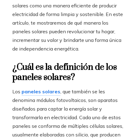
solares como una manera eficiente de producir
electricidad de forma limpia y sostenible. En este
artículo, te mostraremos de qué manera los
paneles solares pueden revolucionar tu hogar,
incrementar su valor y brindarte una forma única
de independencia energética.
¿Cuál es la definición de los
paneles solares?
Los
paneles solares
, que también se les
denomina módulos fotovoltaicos, son aparatos
diseñados para captar la energía solar y
transformarla en electricidad. Cada uno de estos
paneles se conforma de múltiples células solares,
usualmente elaboradas con silicio, que producen