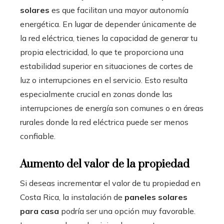
solares
es que facilitan una mayor autonomía
energética. En lugar de depender únicamente de
la red eléctrica, tienes la capacidad de generar tu
propia electricidad, lo que te proporciona una
estabilidad superior en situaciones de cortes de
luz o interrupciones en el servicio. Esto resulta
especialmente crucial en zonas donde las
interrupciones de energía son comunes o en áreas
rurales donde la red eléctrica puede ser menos
confiable.
Aumento del valor de la propiedad
Si deseas incrementar el valor de tu propiedad en
Costa Rica, la instalación de
paneles solares
para casa
podría ser una opción muy favorable.