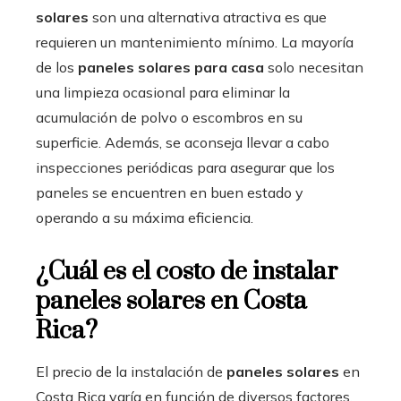
solares
son una alternativa atractiva es que
requieren un mantenimiento mínimo. La mayoría
de los
paneles solares para casa
solo necesitan
una limpieza ocasional para eliminar la
acumulación de polvo o escombros en su
superficie. Además, se aconseja llevar a cabo
inspecciones periódicas para asegurar que los
paneles se encuentren en buen estado y
operando a su máxima eficiencia.
¿Cuál es el costo de instalar
paneles solares en Costa
Rica?
El precio de la instalación de
paneles solares
en
Costa Rica varía en función de diversos factores,