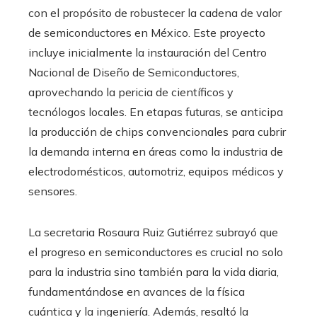
con el propósito de robustecer la cadena de valor
de semiconductores en México. Este proyecto
incluye inicialmente la instauración del Centro
Nacional de Diseño de Semiconductores,
aprovechando la pericia de científicos y
tecnólogos locales. En etapas futuras, se anticipa
la producción de chips convencionales para cubrir
la demanda interna en áreas como la industria de
electrodomésticos, automotriz, equipos médicos y
sensores.
La secretaria Rosaura Ruiz Gutiérrez subrayó que
el progreso en semiconductores es crucial no solo
para la industria sino también para la vida diaria,
fundamentándose en avances de la física
cuántica y la ingeniería. Además, resaltó la