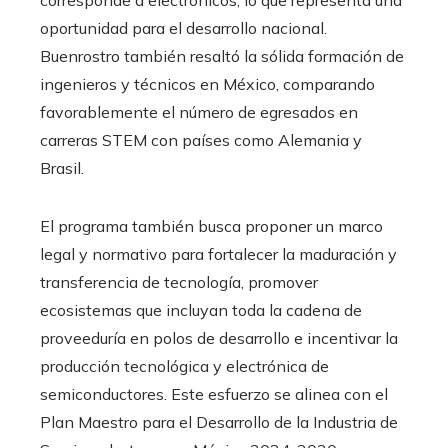
oportunidad para el desarrollo nacional.
Buenrostro también resaltó la sólida formación de
ingenieros y técnicos en México, comparando
favorablemente el número de egresados en
carreras STEM con países como Alemania y
Brasil.
El programa también busca proponer un marco
legal y normativo para fortalecer la maduración y
transferencia de tecnología, promover
ecosistemas que incluyan toda la cadena de
proveeduría en polos de desarrollo e incentivar la
producción tecnológica y electrónica de
semiconductores. Este esfuerzo se alinea con el
Plan Maestro para el Desarrollo de la Industria de