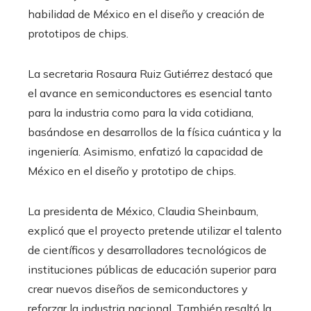
habilidad de México en el diseño y creación de
prototipos de chips.
La secretaria Rosaura Ruiz Gutiérrez destacó que
el avance en semiconductores es esencial tanto
para la industria como para la vida cotidiana,
basándose en desarrollos de la física cuántica y la
ingeniería. Asimismo, enfatizó la capacidad de
México en el diseño y prototipo de chips.
La presidenta de México, Claudia Sheinbaum,
explicó que el proyecto pretende utilizar el talento
de científicos y desarrolladores tecnológicos de
instituciones públicas de educación superior para
crear nuevos diseños de semiconductores y
reforzar la industria nacional. También resaltó la