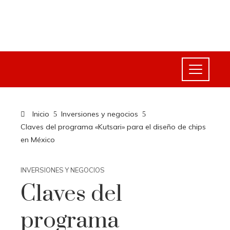
Inicio
Inversiones y negocios
Claves del programa «Kutsari» para el diseño de chips
en México
INVERSIONES Y NEGOCIOS
Claves del
programa