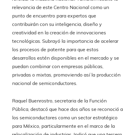
relevancia de este Centro Nacional como un
punto de encuentro para expertos que
contribuirán con su inteligencia, diseño y
creatividad en la creación de innovaciones
tecnológicas. Subrayó la importancia de acelerar
los procesos de patente para que estos
desarrollos estén disponibles en el mercado y se
puedan combinar con empresas públicas,
privadas o mixtas, promoviendo así la producción
nacional de semiconductores.
Raquel Buenrostro, secretaria de la Función
Pública, destacó que hace dos años se reconoció a
los semiconductores como un sector estratégico
para México, particularmente en el marco de la
relocalización de industrias. Indicó que una tercera