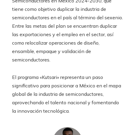
Semiconductores en México 2024-2030, que
tiene como objetivo duplicar la industria de
semiconductores en el país al término del sexenio.
Entre las metas del plan se encuentran duplicar
las exportaciones y el empleo en el sector, así
como relocalizar operaciones de diseño,
ensamble, empaque y validación de
semiconductores.
El programa «Kutsari» representa un paso
significativo para posicionar a México en el mapa
global de la industria de semiconductores,
aprovechando el talento nacional y fomentando
la innovación tecnológica.