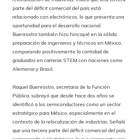
parte del déficit comercial del país está
relacionado con electrónicos, lo que presenta una
oportunidad para el desarrollo nacional.
Buenrostro también hizo hincapié en la sólida
preparación de ingenieros y técnicos en México,
comparando positivamente la cantidad de
graduados en carreras STEM con naciones como
Alemania y Brasil.
Raquel Buenrostro, secretaria de la Función
Pública, subrayó que desde hace dos años se
identificó a los semiconductores como un sector
estratégico para México, especialmente en el
contexto de la relocalización de industrias. Señaló
que una tercera parte del déficit comercial del país
corresponde a electrónicos, lo que representa una