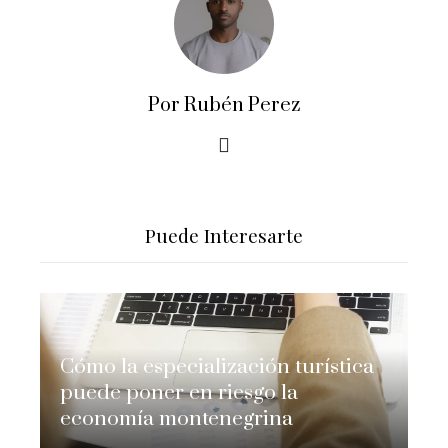
Por Rubén Perez
Puede Interesarte
Cómo la especialización turística
puede poner en riesgo la
economía montenegrina