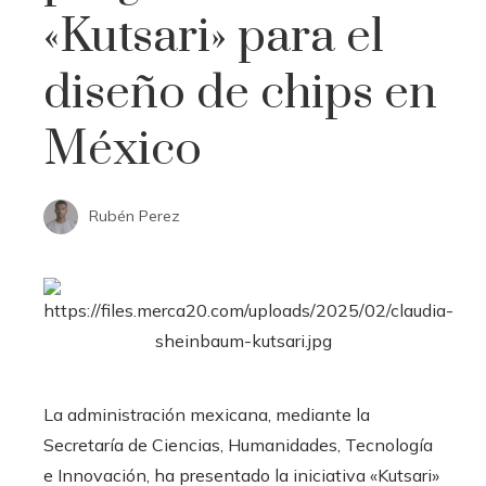
«Kutsari» para el
diseño de chips en
México
Rubén Perez
La administración mexicana, mediante la
Secretaría de Ciencias, Humanidades, Tecnología
e Innovación, ha presentado la iniciativa «Kutsari»