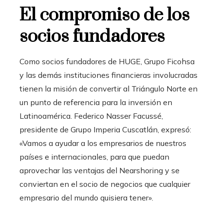
El compromiso de los
socios fundadores
Como socios fundadores de HUGE, Grupo Ficohsa
y las demás instituciones financieras involucradas
tienen la misión de convertir al Triángulo Norte en
un punto de referencia para la inversión en
Latinoamérica. Federico Nasser Facussé,
presidente de Grupo Imperia Cuscatlán, expresó:
«Vamos a ayudar a los empresarios de nuestros
países e internacionales, para que puedan
aprovechar las ventajas del Nearshoring y se
conviertan en el socio de negocios que cualquier
empresario del mundo quisiera tener».