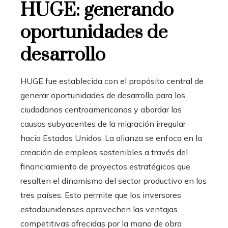
HUGE: generando
oportunidades de
desarrollo
HUGE fue establecida con el propósito central de
generar oportunidades de desarrollo para los
ciudadanos centroamericanos y abordar las
causas subyacentes de la migración irregular
hacia Estados Unidos. La alianza se enfoca en la
creación de empleos sostenibles a través del
financiamiento de proyectos estratégicos que
resalten el dinamismo del sector productivo en los
tres países. Esto permite que los inversores
estadounidenses aprovechen las ventajas
competitivas ofrecidas por la mano de obra