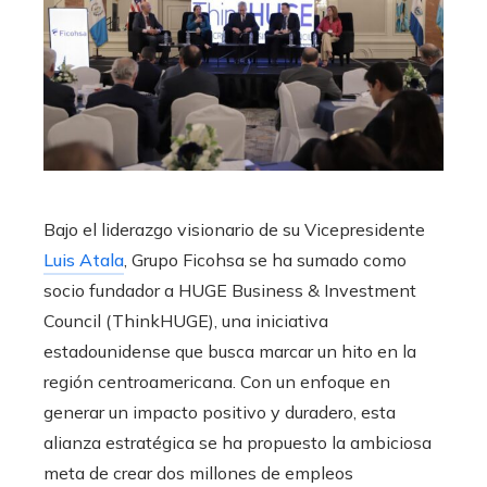
Bajo el liderazgo visionario de su Vicepresidente
Luis Atala
, Grupo Ficohsa se ha sumado como
socio fundador a HUGE Business & Investment
Council (ThinkHUGE), una iniciativa
estadounidense que busca marcar un hito en la
región centroamericana. Con un enfoque en
generar un impacto positivo y duradero, esta
alianza estratégica se ha propuesto la ambiciosa
meta de crear dos millones de empleos