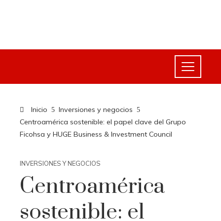
Inicio
Inversiones y negocios
Centroamérica sostenible: el papel clave del Grupo
Ficohsa y HUGE Business & Investment Council
INVERSIONES Y NEGOCIOS
Centroamérica
sostenible: el