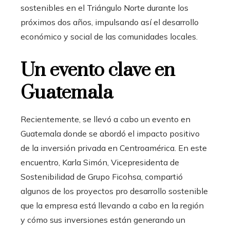
sostenibles en el Triángulo Norte durante los
próximos dos años, impulsando así el desarrollo
económico y social de las comunidades locales.
Un evento clave en
Guatemala
Recientemente, se llevó a cabo un evento en
Guatemala donde se abordó el impacto positivo
de la inversión privada en Centroamérica. En este
encuentro, Karla Simón, Vicepresidenta de
Sostenibilidad de Grupo Ficohsa, compartió
algunos de los proyectos pro desarrollo sostenible
que la empresa está llevando a cabo en la región
y cómo sus inversiones están generando un