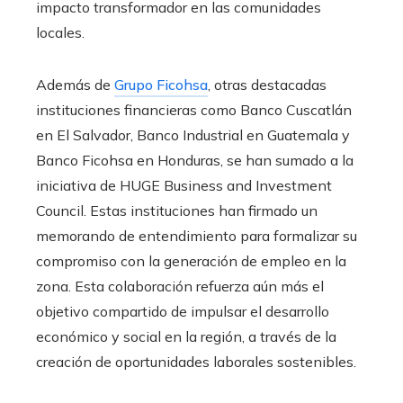
impacto transformador en las comunidades
locales.
Además de
Grupo Ficohsa
, otras destacadas
instituciones financieras como Banco Cuscatlán
en El Salvador, Banco Industrial en Guatemala y
Banco Ficohsa en Honduras, se han sumado a la
iniciativa de HUGE Business and Investment
Council. Estas instituciones han firmado un
memorando de entendimiento para formalizar su
compromiso con la generación de empleo en la
zona. Esta colaboración refuerza aún más el
objetivo compartido de impulsar el desarrollo
económico y social en la región, a través de la
creación de oportunidades laborales sostenibles.