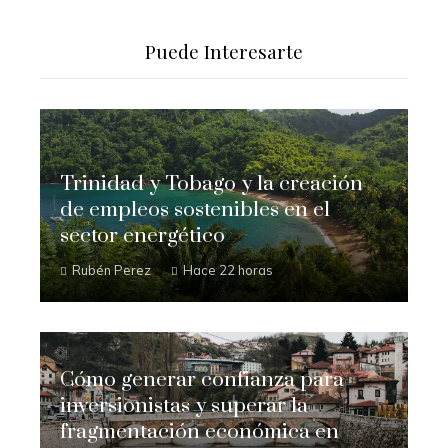
Puede Interesarte
Trinidad y Tobago y la creación
de empleos sostenibles en el
sector energético
Rubén Perez
Hace 22 horas
Cómo generar confianza para
inversionistas y superar la
fragmentación económica en