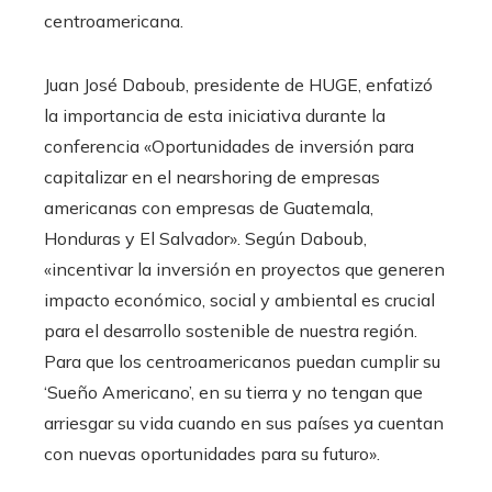
centroamericana.
Juan José Daboub, presidente de HUGE, enfatizó
la importancia de esta iniciativa durante la
conferencia «Oportunidades de inversión para
capitalizar en el nearshoring de empresas
americanas con empresas de Guatemala,
Honduras y El Salvador». Según Daboub,
«incentivar la inversión en proyectos que generen
impacto económico, social y ambiental es crucial
para el desarrollo sostenible de nuestra región.
Para que los centroamericanos puedan cumplir su
‘Sueño Americano’, en su tierra y no tengan que
arriesgar su vida cuando en sus países ya cuentan
con nuevas oportunidades para su futuro».