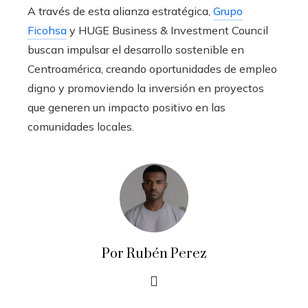
A través de esta alianza estratégica,
Grupo
Ficohsa
y HUGE Business & Investment Council
buscan impulsar el desarrollo sostenible en
Centroamérica, creando oportunidades de empleo
digno y promoviendo la inversión en proyectos
que generen un impacto positivo en las
comunidades locales.
Por Rubén Perez