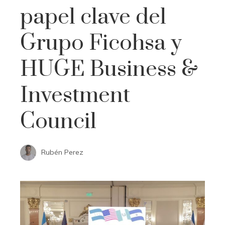
papel clave del
Grupo Ficohsa y
HUGE Business &
Investment
Council
Rubén Perez