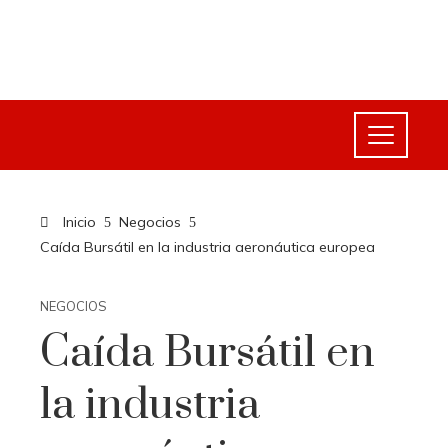
Inicio
Negocios
Caída Bursátil en la industria aeronáutica europea
NEGOCIOS
Caída Bursátil en
la industria