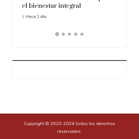
el bienestar integral
Hace 1 día
Copyright © 2020-2024 todos los derechos
reservados.