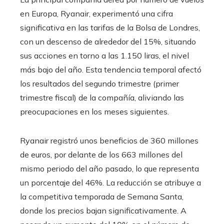
en Europa, Ryanair, experimentó una cifra
significativa en las tarifas de la Bolsa de Londres,
con un descenso de alrededor del 15%, situando
sus acciones en torno a las 1.150 liras, el nivel
más bajo del año. Esta tendencia temporal afectó
los resultados del segundo trimestre (primer
trimestre fiscal) de la compañía, aliviando las
preocupaciones en los meses siguientes.
Ryanair registró unos beneficios de 360 ​​millones
de euros, por delante de los 663 millones del
mismo periodo del año pasado, lo que representa
un porcentaje del 46%. La reducción se atribuye a
la competitiva temporada de Semana Santa,
donde los precios bajan significativamente. A