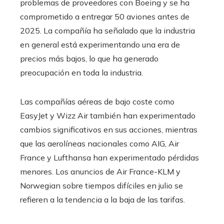
problemas de proveedores con Boeing y se ha
comprometido a entregar 50 aviones antes de
2025. La compañía ha señalado que la industria
en general está experimentando una era de
precios más bajos, lo que ha generado
preocupación en toda la industria.
Las compañías aéreas de bajo coste como
EasyJet y Wizz Air también han experimentado
cambios significativos en sus acciones, mientras
que las aerolíneas nacionales como AIG, Air
France y Lufthansa han experimentado pérdidas
menores. Los anuncios de Air France-KLM y
Norwegian sobre tiempos difíciles en julio se
refieren a la tendencia a la baja de las tarifas.