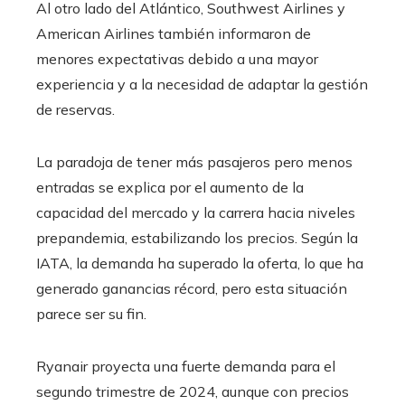
Al otro lado del Atlántico, Southwest Airlines y
American Airlines también informaron de
menores expectativas debido a una mayor
experiencia y a la necesidad de adaptar la gestión
de reservas.
La paradoja de tener más pasajeros pero menos
entradas se explica por el aumento de la
capacidad del mercado y la carrera hacia niveles
prepandemia, estabilizando los precios. Según la
IATA, la demanda ha superado la oferta, lo que ha
generado ganancias récord, pero esta situación
parece ser su fin.
Ryanair proyecta una fuerte demanda para el
segundo trimestre de 2024, aunque con precios