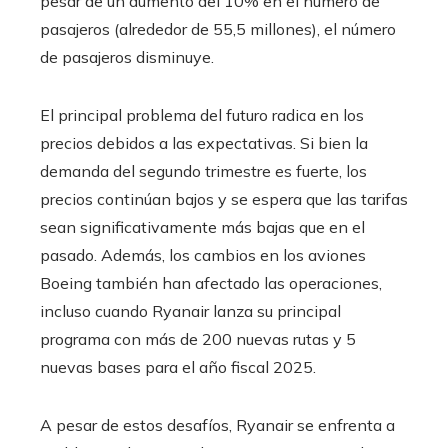
pesar de un aumento del 10% en el número de
pasajeros (alrededor de 55,5 millones), el número
de pasajeros disminuye.
El principal problema del futuro radica en los
precios debidos a las expectativas. Si bien la
demanda del segundo trimestre es fuerte, los
precios continúan bajos y se espera que las tarifas
sean significativamente más bajas que en el
pasado. Además, los cambios en los aviones
Boeing también han afectado las operaciones,
incluso cuando Ryanair lanza su principal
programa con más de 200 nuevas rutas y 5
nuevas bases para el año fiscal 2025.
A pesar de estos desafíos, Ryanair se enfrenta a