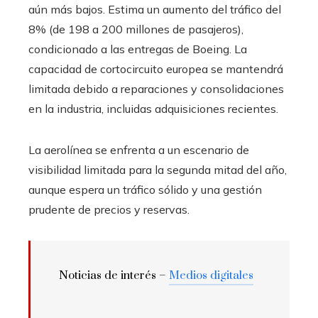
aún más bajos. Estima un aumento del tráfico del
8% (de 198 a 200 millones de pasajeros),
condicionado a las entregas de Boeing. La
capacidad de cortocircuito europea se mantendrá
limitada debido a reparaciones y consolidaciones
en la industria, incluidas adquisiciones recientes.
La aerolínea se enfrenta a un escenario de
visibilidad limitada para la segunda mitad del año,
aunque espera un tráfico sólido y una gestión
prudente de precios y reservas.
Noticias de interés –
Medios digitales