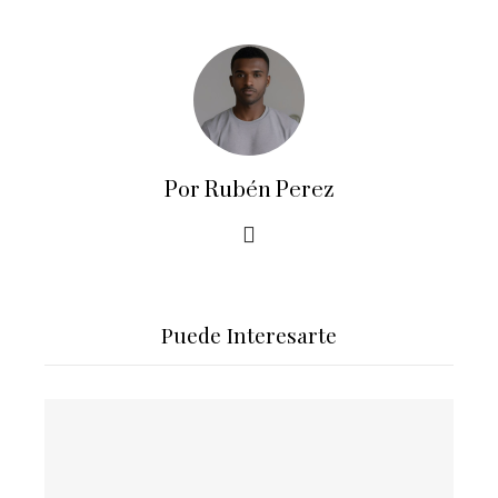
Por Rubén Perez
Puede Interesarte