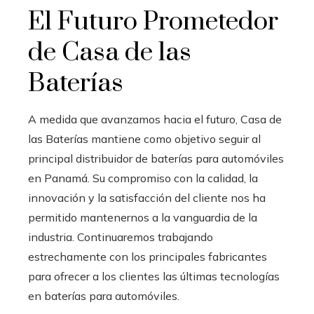
El Futuro Prometedor
de Casa de las
Baterías
A medida que avanzamos hacia el futuro, Casa de
las Baterías mantiene como objetivo seguir al
principal distribuidor de baterías para automóviles
en Panamá. Su compromiso con la calidad, la
innovación y la satisfacción del cliente nos ha
permitido mantenernos a la vanguardia de la
industria. Continuaremos trabajando
estrechamente con los principales fabricantes
para ofrecer a los clientes las últimas tecnologías
en baterías para automóviles.