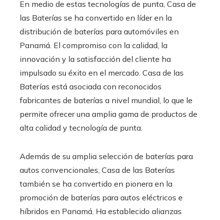
En medio de estas tecnologías de punta, Casa de
las Baterías se ha convertido en líder en la
distribución de baterías para automóviles en
Panamá. El compromiso con la calidad, la
innovación y la satisfacción del cliente ha
impulsado su éxito en el mercado. Casa de las
Baterías está asociada con reconocidos
fabricantes de baterías a nivel mundial, lo que le
permite ofrecer una amplia gama de productos de
alta calidad y tecnología de punta.
Además de su amplia selección de baterías para
autos convencionales, Casa de las Baterías
también se ha convertido en pionera en la
promoción de baterías para autos eléctricos e
híbridos en Panamá. Ha establecido alianzas