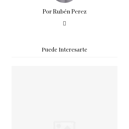
Por Rubén Perez
Puede Interesarte