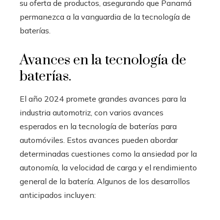
su oferta de productos, asegurando que Panamá
permanezca a la vanguardia de la tecnología de
baterías.
Avances en la tecnología de
baterías.
El año 2024 promete grandes avances para la
industria automotriz, con varios avances
esperados en la tecnología de baterías para
automóviles. Estos avances pueden abordar
determinadas cuestiones como la ansiedad por la
autonomía, la velocidad de carga y el rendimiento
general de la batería. Algunos de los desarrollos
anticipados incluyen: