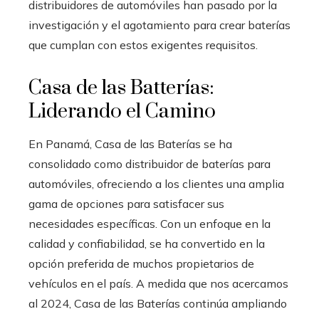
distribuidores de automóviles han pasado por la
investigación y el agotamiento para crear baterías
que cumplan con estos exigentes requisitos.
Casa de las Batterías:
Liderando el Camino
En Panamá, Casa de las Baterías se ha
consolidado como distribuidor de baterías para
automóviles, ofreciendo a los clientes una amplia
gama de opciones para satisfacer sus
necesidades específicas. Con un enfoque en la
calidad y confiabilidad, se ha convertido en la
opción preferida de muchos propietarios de
vehículos en el país. A medida que nos acercamos
al 2024, Casa de las Baterías continúa ampliando