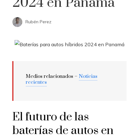
2024 en Panamá
Rubén Perez
Medios relacionados –
Noticias
recientes
El futuro de las
baterías de autos en