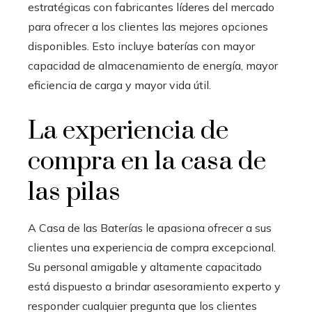
estratégicas con fabricantes líderes del mercado
para ofrecer a los clientes las mejores opciones
disponibles. Esto incluye baterías con mayor
capacidad de almacenamiento de energía, mayor
eficiencia de carga y mayor vida útil.
La experiencia de
compra en la casa de
las pilas
A Casa de las Baterías le apasiona ofrecer a sus
clientes una experiencia de compra excepcional.
Su personal amigable y altamente capacitado
está dispuesto a brindar asesoramiento experto y
responder cualquier pregunta que los clientes