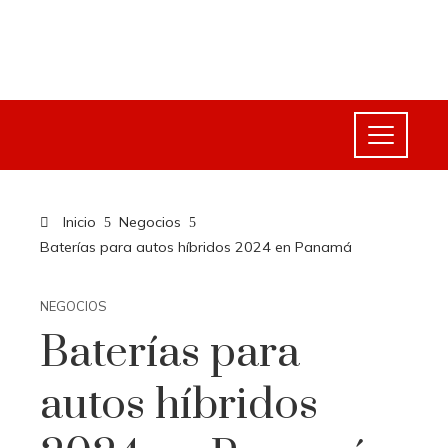
Inicio
Negocios
Baterías para autos híbridos 2024 en Panamá
NEGOCIOS
Baterías para
autos híbridos