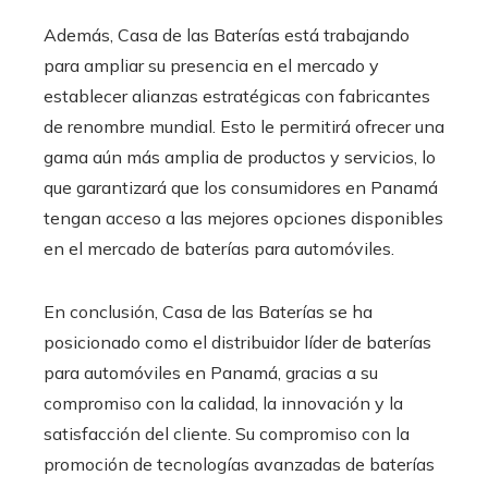
Además, Casa de las Baterías está trabajando
para ampliar su presencia en el mercado y
establecer alianzas estratégicas con fabricantes
de renombre mundial. Esto le permitirá ofrecer una
gama aún más amplia de productos y servicios, lo
que garantizará que los consumidores en Panamá
tengan acceso a las mejores opciones disponibles
en el mercado de baterías para automóviles.
En conclusión, Casa de las Baterías se ha
posicionado como el distribuidor líder de baterías
para automóviles en Panamá, gracias a su
compromiso con la calidad, la innovación y la
satisfacción del cliente. Su compromiso con la
promoción de tecnologías avanzadas de baterías