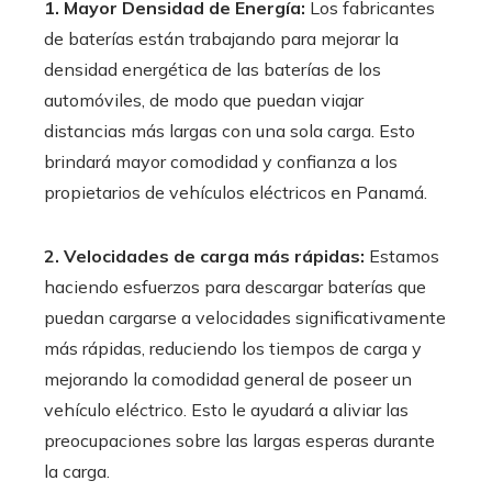
1. Mayor Densidad de Energía:
Los fabricantes
de baterías están trabajando para mejorar la
densidad energética de las baterías de los
automóviles, de modo que puedan viajar
distancias más largas con una sola carga. Esto
brindará mayor comodidad y confianza a los
propietarios de vehículos eléctricos en Panamá.
2. Velocidades de carga más rápidas:
Estamos
haciendo esfuerzos para descargar baterías que
puedan cargarse a velocidades significativamente
más rápidas, reduciendo los tiempos de carga y
mejorando la comodidad general de poseer un
vehículo eléctrico. Esto le ayudará a aliviar las
preocupaciones sobre las largas esperas durante
la carga.