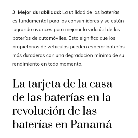
3. Mejor durabilidad:
La utilidad de las baterías
es fundamental para los consumidores y se están
logrando avances para mejorar la vida útil de las
baterías de automóviles. Esto significa que los
propietarios de vehículos pueden esperar baterías
más duraderas con una degradación mínima de su
rendimiento en todo momento.
La tarjeta de la casa
de las baterías en la
revolución de las
baterías en Panamá