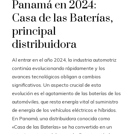
Panamá en 2024:
Casa de las Baterías,
principal
distribuidora
Al entrar en el año 2024, la industria automotriz
continúa evolucionando rápidamente y los
avances tecnológicos obligan a cambios
significativos. Un aspecto crucial de esta
evolución es el agotamiento de las baterías de los
automóviles, que resta energía vital al suministro
de energía de los vehículos eléctricos e híbridos.
En Panamá, una distribuidora conocida como
«Casa de las Baterías» se ha convertido en un