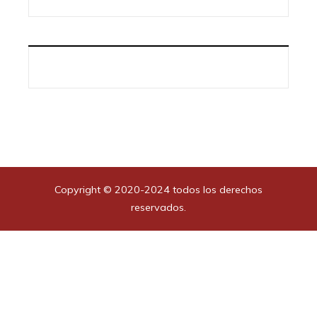
Copyright © 2020-2024 todos los derechos
reservados.