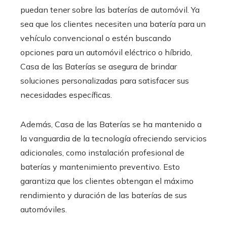
puedan tener sobre las baterías de automóvil. Ya
sea que los clientes necesiten una batería para un
vehículo convencional o estén buscando
opciones para un automóvil eléctrico o híbrido,
Casa de las Baterías se asegura de brindar
soluciones personalizadas para satisfacer sus
necesidades específicas.
Además, Casa de las Baterías se ha mantenido a
la vanguardia de la tecnología ofreciendo servicios
adicionales, como instalación profesional de
baterías y mantenimiento preventivo. Esto
garantiza que los clientes obtengan el máximo
rendimiento y duración de las baterías de sus
automóviles.