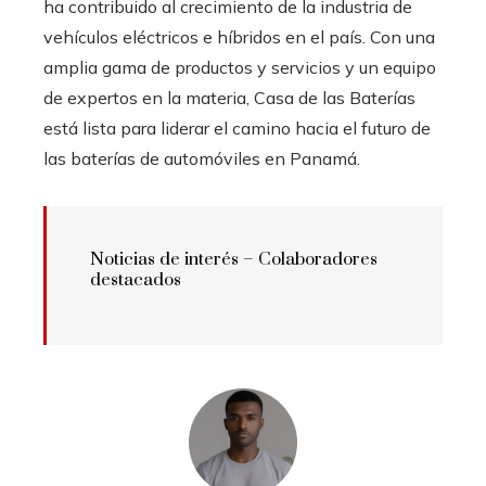
ha contribuido al crecimiento de la industria de
vehículos eléctricos e híbridos en el país. Con una
amplia gama de productos y servicios y un equipo
de expertos en la materia, Casa de las Baterías
está lista para liderar el camino hacia el futuro de
las baterías de automóviles en Panamá.
Noticias de interés – Colaboradores
destacados