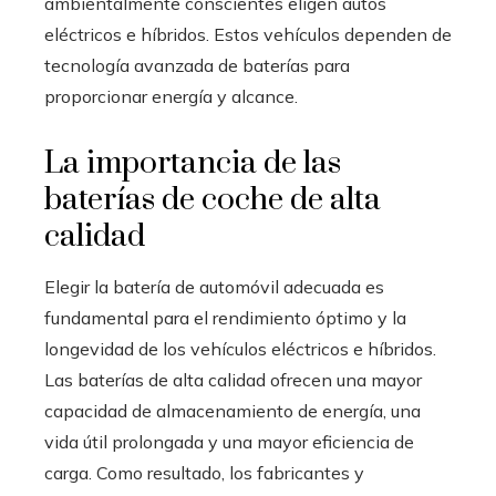
ambientalmente conscientes eligen autos
eléctricos e híbridos. Estos vehículos dependen de
tecnología avanzada de baterías para
proporcionar energía y alcance.
La importancia de las
baterías de coche de alta
calidad
Elegir la batería de automóvil adecuada es
fundamental para el rendimiento óptimo y la
longevidad de los vehículos eléctricos e híbridos.
Las baterías de alta calidad ofrecen una mayor
capacidad de almacenamiento de energía, una
vida útil prolongada y una mayor eficiencia de
carga. Como resultado, los fabricantes y