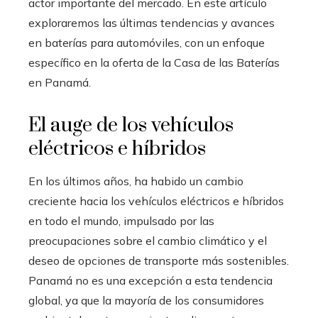
actor importante del mercado. En este artículo
exploraremos las últimas tendencias y avances
en baterías para automóviles, con un enfoque
específico en la oferta de la Casa de las Baterías
en Panamá.
El auge de los vehículos
eléctricos e híbridos
En los últimos años, ha habido un cambio
creciente hacia los vehículos eléctricos e híbridos
en todo el mundo, impulsado por las
preocupaciones sobre el cambio climático y el
deseo de opciones de transporte más sostenibles.
Panamá no es una excepción a esta tendencia
global, ya que la mayoría de los consumidores