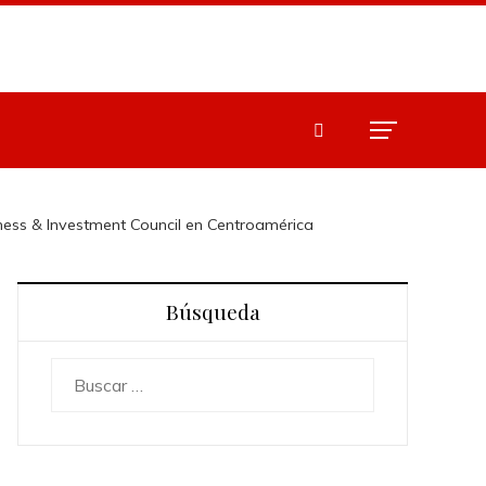
ess & Investment Council en Centroamérica
Búsqueda
Buscar: