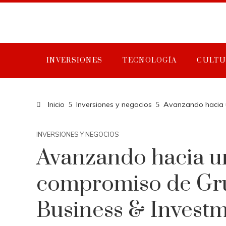
INVERSIONES
TECNOLOGÍA
CULTU
Inicio
Inversiones y negocios
Avanzando hacia u
INVERSIONES Y NEGOCIOS
Avanzando hacia un 
compromiso de Gr
Business & Investm