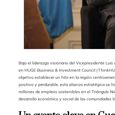
Bajo el liderazgo visionario del Vicepresidente Luis
en HUGE Business & Investment Council (ThinkHUG
objetivo establecer un hito en la región centroame
positivo y perdurable, esta alianza estratégica se
millones de empleos sostenibles en el Triángulo No
desarrollo económico y social de las comunidades lo