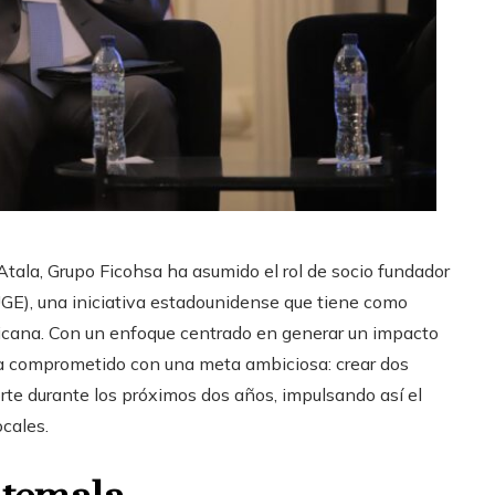
 Atala, Grupo Ficohsa ha asumido el rol de socio fundador
E), una iniciativa estadounidense que tiene como
ricana. Con un enfoque centrado en generar un impacto
 ha comprometido con una meta ambiciosa: crear dos
rte durante los próximos dos años, impulsando así el
cales.