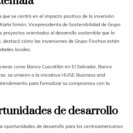
atemala
que se centró en el impacto positivo de la inversión
Karla Simón, Vicepresidenta de Sostenibilidad de Grupo
 proyectos orientados al desarrollo sostenible que la
 destacó cómo las inversiones de Grupo Ficohsa están
dades locales.
ancieras como Banco Cuscatlán en El Salvador, Banco
as, se unieron a la iniciativa HUGE Business and
tendimiento para formalizar su compromiso con la
tunidades de desarrollo
ar oportunidades de desarrollo para los centroamericanos