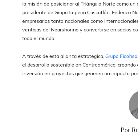
la misión de posicionar al Triángulo Norte como un 
presidente de Grupo Imperia Cuscatlán, Federico N
empresarios tanto nacionales como internacionales 
ventajas del Nearshoring y convertirse en socios 
todo el mundo.
A través de esta alianza estratégica,
Grupo Ficohsa
el desarrollo sostenible en Centroamérica, creand
inversión en proyectos que generen un impacto pos
Por R