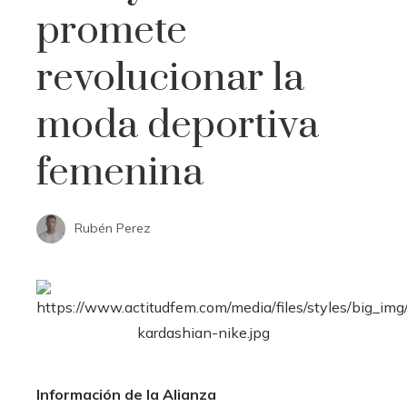
promete
revolucionar la
moda deportiva
femenina
Rubén Perez
Información de la Alianza