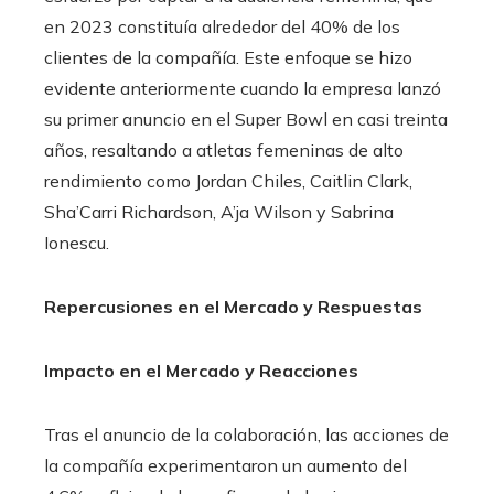
en 2023 constituía alrededor del 40% de los
clientes de la compañía. Este enfoque se hizo
evidente anteriormente cuando la empresa lanzó
su primer anuncio en el Super Bowl en casi treinta
años, resaltando a atletas femeninas de alto
rendimiento como Jordan Chiles, Caitlin Clark,
Sha’Carri Richardson, A’ja Wilson y Sabrina
Ionescu.
Repercusiones en el Mercado y Respuestas
Impacto en el Mercado y Reacciones
Tras el anuncio de la colaboración, las acciones de
la compañía experimentaron un aumento del