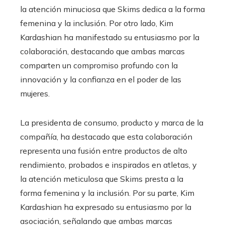
la atención minuciosa que Skims dedica a la forma
femenina y la inclusión. Por otro lado, Kim
Kardashian ha manifestado su entusiasmo por la
colaboración, destacando que ambas marcas
comparten un compromiso profundo con la
innovación y la confianza en el poder de las
mujeres.
La presidenta de consumo, producto y marca de la
compañía, ha destacado que esta colaboración
representa una fusión entre productos de alto
rendimiento, probados e inspirados en atletas, y
la atención meticulosa que Skims presta a la
forma femenina y la inclusión. Por su parte, Kim
Kardashian ha expresado su entusiasmo por la
asociación, señalando que ambas marcas