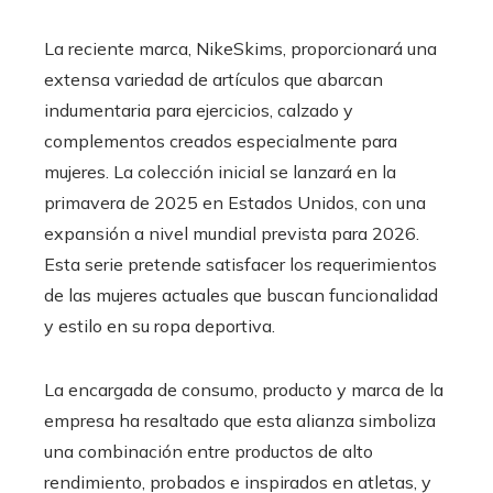
La reciente marca, NikeSkims, proporcionará una
extensa variedad de artículos que abarcan
indumentaria para ejercicios, calzado y
complementos creados especialmente para
mujeres. La colección inicial se lanzará en la
primavera de 2025 en Estados Unidos, con una
expansión a nivel mundial prevista para 2026.
Esta serie pretende satisfacer los requerimientos
de las mujeres actuales que buscan funcionalidad
y estilo en su ropa deportiva.
La encargada de consumo, producto y marca de la
empresa ha resaltado que esta alianza simboliza
una combinación entre productos de alto
rendimiento, probados e inspirados en atletas, y