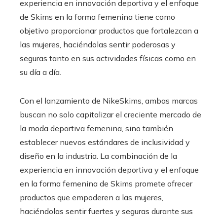
experiencia en innovación deportiva y el enfoque
de Skims en la forma femenina tiene como
objetivo proporcionar productos que fortalezcan a
las mujeres, haciéndolas sentir poderosas y
seguras tanto en sus actividades físicas como en
su día a día.
Con el lanzamiento de NikeSkims, ambas marcas
buscan no solo capitalizar el creciente mercado de
la moda deportiva femenina, sino también
establecer nuevos estándares de inclusividad y
diseño en la industria. La combinación de la
experiencia en innovación deportiva y el enfoque
en la forma femenina de Skims promete ofrecer
productos que empoderen a las mujeres,
haciéndolas sentir fuertes y seguras durante sus