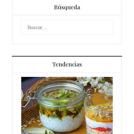
Búsqueda
Buscar:
Tendencias