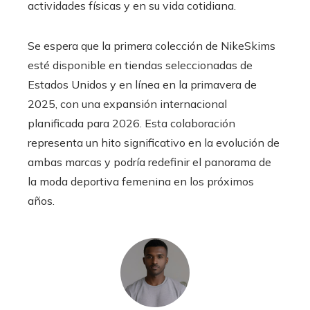
actividades físicas y en su vida cotidiana.
Se espera que la primera colección de NikeSkims
esté disponible en tiendas seleccionadas de
Estados Unidos y en línea en la primavera de
2025, con una expansión internacional
planificada para 2026. Esta colaboración
representa un hito significativo en la evolución de
ambas marcas y podría redefinir el panorama de
la moda deportiva femenina en los próximos
años.