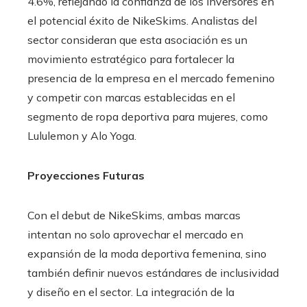
4.6%, reflejando la confianza de los inversores en
el potencial éxito de NikeSkims. Analistas del
sector consideran que esta asociación es un
movimiento estratégico para fortalecer la
presencia de la empresa en el mercado femenino
y competir con marcas establecidas en el
segmento de ropa deportiva para mujeres, como
Lululemon y Alo Yoga.
Proyecciones Futuras
Con el debut de NikeSkims, ambas marcas
intentan no solo aprovechar el mercado en
expansión de la moda deportiva femenina, sino
también definir nuevos estándares de inclusividad
y diseño en el sector. La integración de la