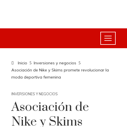
Inicio
Inversiones y negocios
Asociación de Nike y Skims promete revolucionar la
moda deportiva femenina
INVERSIONES Y NEGOCIOS
Asociación de
Nike y Skims