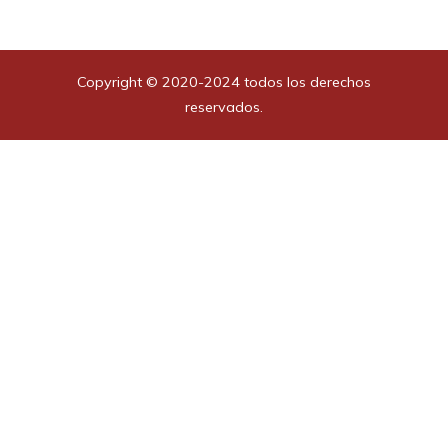
Copyright © 2020-2024 todos los derechos
reservados.