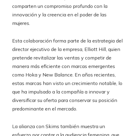
comparten un compromiso profundo con la
innovación y la creencia en el poder de las
mujeres.
Esta colaboración forma parte de la estrategia del
director ejecutivo de la empresa, Elliott Hill, quien
pretende revitalizar las ventas y competir de
manera más eficiente con marcas emergentes
como Hoka y New Balance. En años recientes,
estas marcas han visto un crecimiento notable, lo
que ha impulsado a la compañía a innovar y
diversificar su oferta para conservar su posición
predominante en el mercado.
La alianza con Skims también muestra un
esfuerzo por captar a la audiencia femenina, que