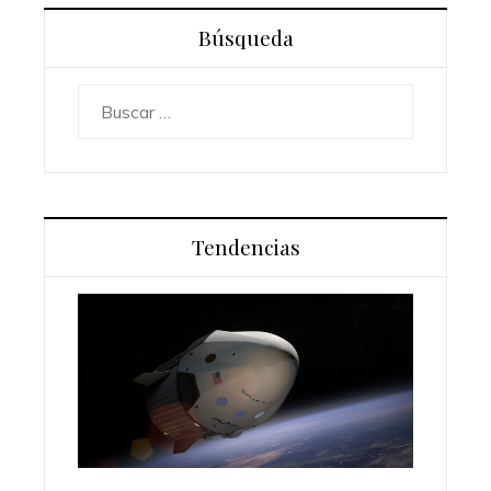
Búsqueda
Buscar:
Tendencias