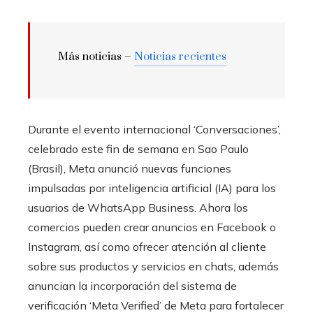
Más noticias –
Noticias recientes
Durante el evento internacional ‘Conversaciones’,
celebrado este fin de semana en Sao Paulo
(Brasil), Meta anunció nuevas funciones
impulsadas por inteligencia artificial (IA) para los
usuarios de WhatsApp Business. Ahora los
comercios pueden crear anuncios en Facebook o
Instagram, así como ofrecer atención al cliente
sobre sus productos y servicios en chats, además
anuncian la incorporación del sistema de
verificación ‘Meta Verified’ de Meta para fortalecer