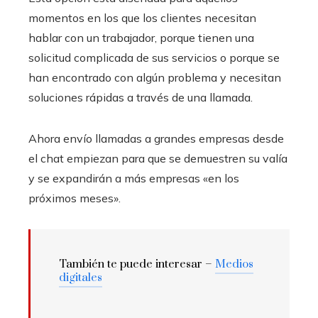
momentos en los que los clientes necesitan
hablar con un trabajador, porque tienen una
solicitud complicada de sus servicios o porque se
han encontrado con algún problema y necesitan
soluciones rápidas a través de una llamada.
Ahora envío llamadas a grandes empresas desde
el chat empiezan para que se demuestren su valía
y se expandirán a más empresas «en los
próximos meses».
También te puede interesar –
Medios
digitales