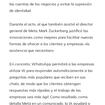
las cuentas de los negocios y evitar la supresión
de identidad.
Durante el acto, al que también asistió el director
general de Meta, Mark Zuckerberg, justificó las
innovaciones como mejores para facilitar nuevas
formas de ofrecer a los clientes y empresas «la
asistencia que necesitan».
En concreto, WhatsApp permitirá a las empresas
utilizar IA para responder automáticamente a las
preguntas más populares que reciben en sus
chats, de modo que los clientes obtengan
respuestas más rápidas y el trabajo de las
empresas sea más ágil. Como resultado, como
detalla Meta en un comunicado, la IA ayudará a