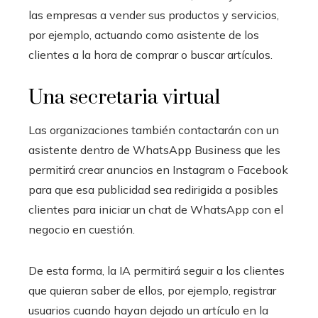
las empresas a vender sus productos y servicios,
por ejemplo, actuando como asistente de los
clientes a la hora de comprar o buscar artículos.
Una secretaria virtual
Las organizaciones también contactarán con un
asistente dentro de WhatsApp Business que les
permitirá crear anuncios en Instagram o Facebook
para que esa publicidad sea redirigida a posibles
clientes para iniciar un chat de WhatsApp con el
negocio en cuestión.
De esta forma, la IA permitirá seguir a los clientes
que quieran saber de ellos, por ejemplo, registrar
usuarios cuando hayan dejado un artículo en la