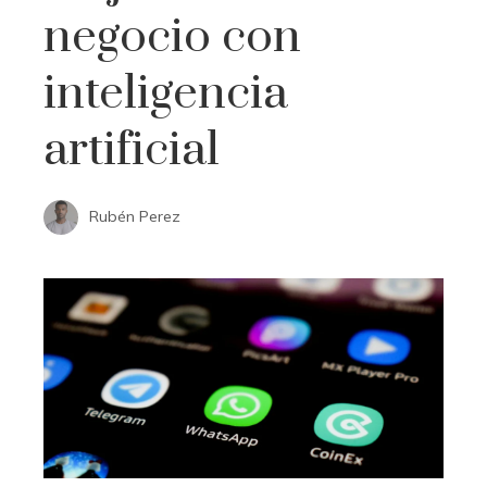
negocio con
inteligencia
artificial
Rubén Perez