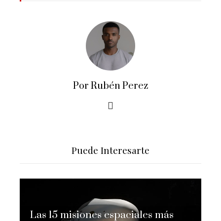
Por Rubén Perez
Puede Interesarte
Las 15 misiones espaciales más