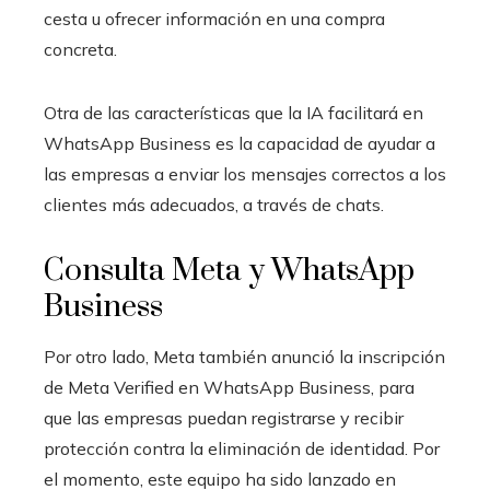
cesta u ofrecer información en una compra
concreta.
Otra de las características que la IA facilitará en
WhatsApp Business es la capacidad de ayudar a
las empresas a enviar los mensajes correctos a los
clientes más adecuados, a través de chats.
Consulta Meta y WhatsApp
Business
Por otro lado, Meta también anunció la inscripción
de Meta Verified en WhatsApp Business, para
que las empresas puedan registrarse y recibir
protección contra la eliminación de identidad. Por
el momento, este equipo ha sido lanzado en