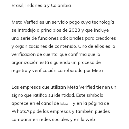
Brasil, Indonesia y Colombia.
Meta Verfied es un servicio pago cuya tecnología
se introdujo a principios de 2023 y que incluye
una serie de funciones adicionales para creadores
y organizaciones de contenido. Uno de ellos es la
verificación de cuenta, que confirma que la
organización está siguiendo un proceso de
registro y verificación corroborado por Meta.
Las empresas que utilizan Meta Verified tienen un
signo que ratifica su identidad. Este símbolo
aparece en el canal de ELGT y en la página de
WhatsApp de las empresas y también puedes
compartir en redes sociales y en la web.