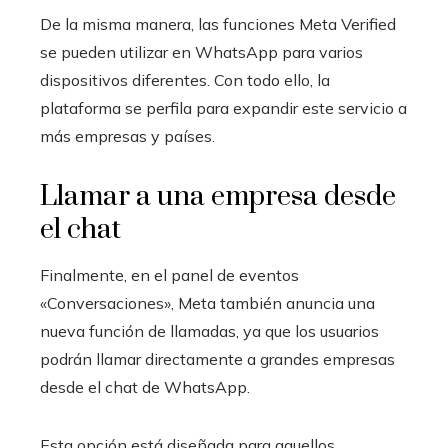
De la misma manera, las funciones Meta Verified
se pueden utilizar en WhatsApp para varios
dispositivos diferentes. Con todo ello, la
plataforma se perfila para expandir este servicio a
más empresas y países.
Llamar a una empresa desde
el chat
Finalmente, en el panel de eventos
«Conversaciones», Meta también anuncia una
nueva función de llamadas, ya que los usuarios
podrán llamar directamente a grandes empresas
desde el chat de WhatsApp.
Esta opción está diseñada para aquellos