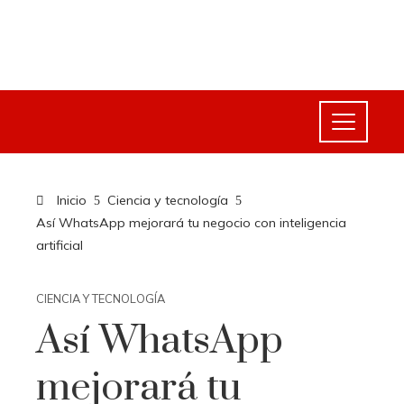
Inicio
Ciencia y tecnología
Así WhatsApp mejorará tu negocio con inteligencia
artificial
CIENCIA Y TECNOLOGÍA
Así WhatsApp
mejorará tu