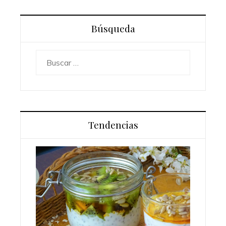
Búsqueda
Buscar:
Tendencias