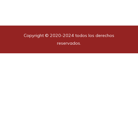
Copyright © 2020-2024 todos los derechos
reservados.