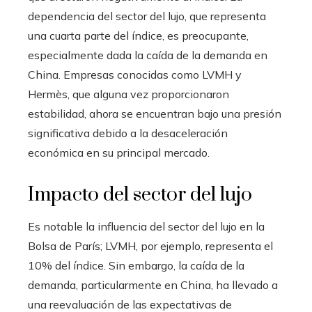
dependencia del sector del lujo, que representa
una cuarta parte del índice, es preocupante,
especialmente dada la caída de la demanda en
China. Empresas conocidas como LVMH y
Hermès, que alguna vez proporcionaron
estabilidad, ahora se encuentran bajo una presión
significativa debido a la desaceleración
económica en su principal mercado.
Impacto del sector del lujo
Es notable la influencia del sector del lujo en la
Bolsa de París; LVMH, por ejemplo, representa el
10% del índice. Sin embargo, la caída de la
demanda, particularmente en China, ha llevado a
una reevaluación de las expectativas de