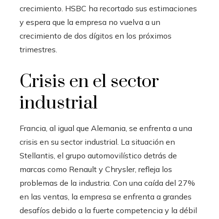
crecimiento. HSBC ha recortado sus estimaciones
y espera que la empresa no vuelva a un
crecimiento de dos dígitos en los próximos
trimestres.
Crisis en el sector
industrial
Francia, al igual que Alemania, se enfrenta a una
crisis en su sector industrial. La situación en
Stellantis, el grupo automovilístico detrás de
marcas como Renault y Chrysler, refleja los
problemas de la industria. Con una caída del 27%
en las ventas, la empresa se enfrenta a grandes
desafíos debido a la fuerte competencia y la débil