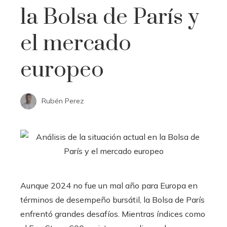
la Bolsa de París y
el mercado
europeo
Rubén Perez
Aunque 2024 no fue un mal año para Europa en
términos de desempeño bursátil, la Bolsa de París
enfrentó grandes desafíos. Mientras índices como