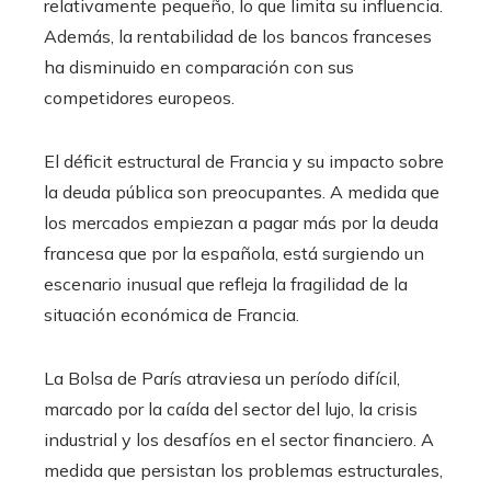
relativamente pequeño, lo que limita su influencia.
Además, la rentabilidad de los bancos franceses
ha disminuido en comparación con sus
competidores europeos.
El déficit estructural de Francia y su impacto sobre
la deuda pública son preocupantes. A medida que
los mercados empiezan a pagar más por la deuda
francesa que por la española, está surgiendo un
escenario inusual que refleja la fragilidad de la
situación económica de Francia.
La Bolsa de París atraviesa un período difícil,
marcado por la caída del sector del lujo, la crisis
industrial y los desafíos en el sector financiero. A
medida que persistan los problemas estructurales,