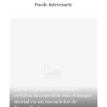
Puede Interesarte
La encefalopatía traumática
crónica: la conexión con el ataque
mortal en un rascacielos de