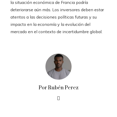
la situación económica de Francia podría
deteriorarse aún más. Los inversores deben estar
atentos a las decisiones políticas futuras y su
impacto en la economía y la evolución del
mercado en el contexto de incertidumbre global.
Por Rubén Perez