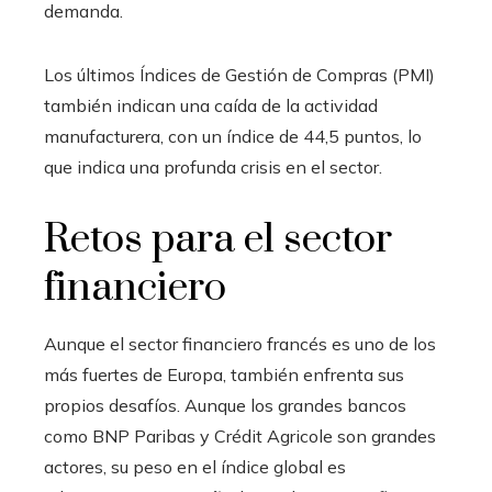
demanda.
Los últimos Índices de Gestión de Compras (PMI)
también indican una caída de la actividad
manufacturera, con un índice de 44,5 puntos, lo
que indica una profunda crisis en el sector.
Retos para el sector
financiero
Aunque el sector financiero francés es uno de los
más fuertes de Europa, también enfrenta sus
propios desafíos. Aunque los grandes bancos
como BNP Paribas y Crédit Agricole son grandes
actores, su peso en el índice global es