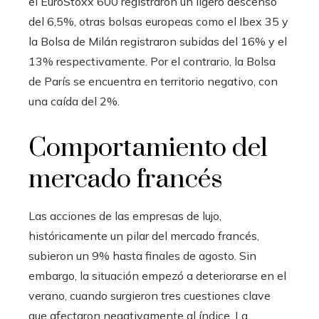
el EuroStoxx 600 registraron un ligero descenso
del 6,5%, otras bolsas europeas como el Ibex 35 y
la Bolsa de Milán registraron subidas del 16% y el
13% respectivamente. Por el contrario, la Bolsa
de París se encuentra en territorio negativo, con
una caída del 2%.
Comportamiento del
mercado francés
Las acciones de las empresas de lujo,
históricamente un pilar del mercado francés,
subieron un 9% hasta finales de agosto. Sin
embargo, la situación empezó a deteriorarse en el
verano, cuando surgieron tres cuestiones clave
que afectaron negativamente al índice. La