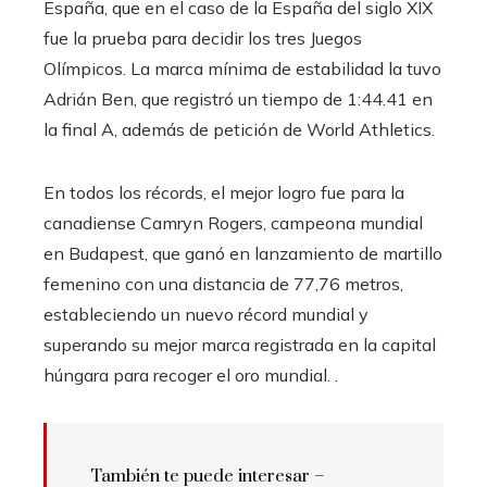
España, que en el caso de la España del siglo XIX
fue la prueba para decidir los tres Juegos
Olímpicos. La marca mínima de estabilidad la tuvo
Adrián Ben, que registró un tiempo de 1:44.41 en
la final A, además de petición de World Athletics.
En todos los récords, el mejor logro fue para la
canadiense Camryn Rogers, campeona mundial
en Budapest, que ganó en lanzamiento de martillo
femenino con una distancia de 77,76 metros,
estableciendo un nuevo récord mundial y
superando su mejor marca registrada en la capital
húngara para recoger el oro mundial. .
También te puede interesar –