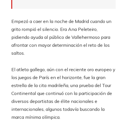
Empezó a caer en la noche de Madrid cuando un
grito rompió el silencio. Era Ana Peleteiro,
pidiendo ayuda al público de Vallehermoso para
afrontar con mayor determinación el reto de los
saltos.
El atleta gallego, aún con el reciente oro europeo y
los juegos de París en el horizonte, fue la gran
estrella de la cita madrileña, una prueba del Tour
Continental que continuó con la participación de
diversos deportistas de élite nacionales e
internacionales, algunos todavía buscando la
marca mínima olímpica.