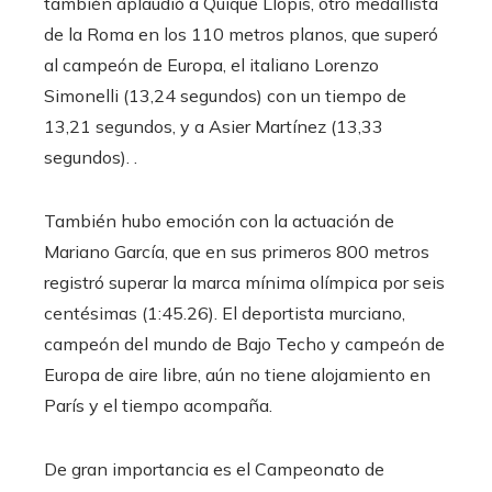
también aplaudió a Quique Llopis, otro medallista
de la Roma en los 110 metros planos, que superó
al campeón de Europa, el italiano Lorenzo
Simonelli (13,24 segundos) con un tiempo de
13,21 segundos, y a Asier Martínez (13,33
segundos). .
También hubo emoción con la actuación de
Mariano García, que en sus primeros 800 metros
registró superar la marca mínima olímpica por seis
centésimas (1:45.26). El deportista murciano,
campeón del mundo de Bajo Techo y campeón de
Europa de aire libre, aún no tiene alojamiento en
París y el tiempo acompaña.
De gran importancia es el Campeonato de