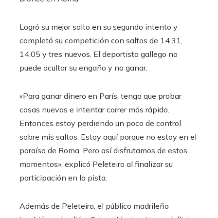
Logró su mejor salto en su segundo intento y
completó su competición con saltos de 14.31,
14.05 y tres nuevos. El deportista gallego no
puede ocultar su engaño y no ganar.
«Para ganar dinero en París, tengo que probar
cosas nuevas e intentar correr más rápido.
Entonces estoy perdiendo un poco de control
sobre mis saltos. Estoy aquí porque no estoy en el
paraíso de Roma. Pero así disfrutamos de estos
momentos», explicó Peleteiro al finalizar su
participación en la pista.
Además de Peleteiro, el público madrileño