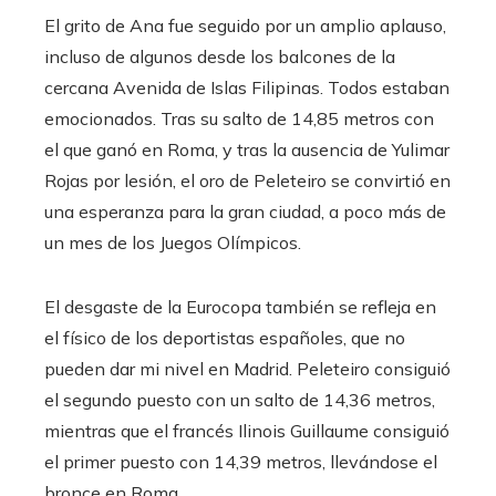
El grito de Ana fue seguido por un amplio aplauso,
incluso de algunos desde los balcones de la
cercana Avenida de Islas Filipinas. Todos estaban
emocionados. Tras su salto de 14,85 metros con
el que ganó en Roma, y ​​tras la ausencia de Yulimar
Rojas por lesión, el oro de Peleteiro se convirtió en
una esperanza para la gran ciudad, a poco más de
un mes de los Juegos Olímpicos.
El desgaste de la Eurocopa también se refleja en
el físico de los deportistas españoles, que no
pueden dar mi nivel en Madrid. Peleteiro consiguió
el segundo puesto con un salto de 14,36 metros,
mientras que el francés Ilinois Guillaume consiguió
el primer puesto con 14,39 metros, llevándose el
bronce en Roma.