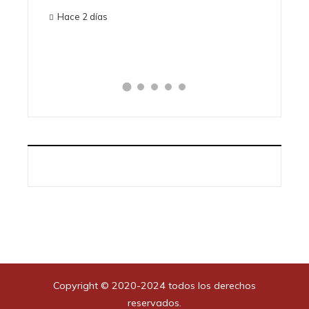
Hace 1 semana
Copyright © 2020-2024 todos los derechos
reservados.