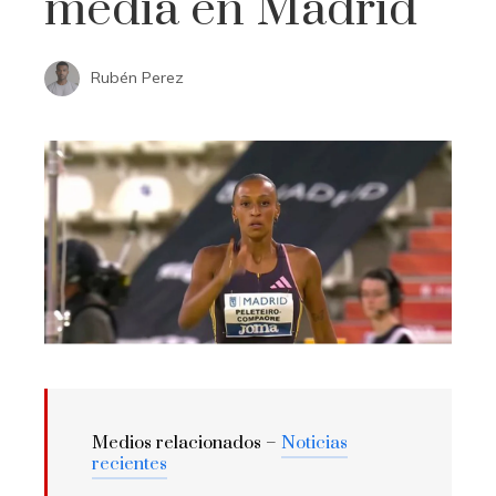
media en Madrid
Rubén Perez
Medios relacionados –
Noticias
recientes