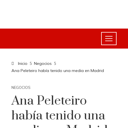
Inicio
Negocios
Ana Peleteiro había tenido una media en Madrid
NEGOCIOS
Ana Peleteiro
había tenido una