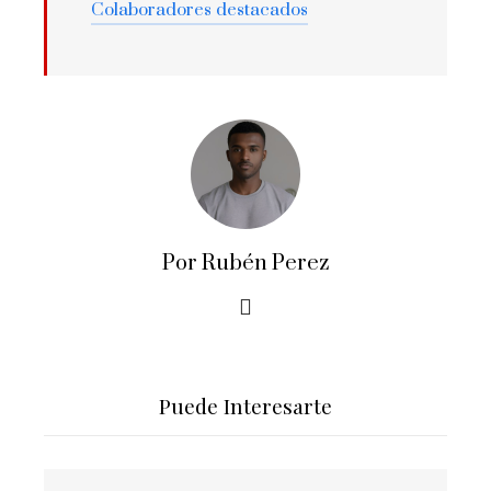
Colaboradores destacados
Por Rubén Perez
Puede Interesarte